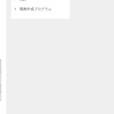
職務作成プログラム