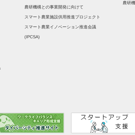
農研機
農研機構との事業開発に向けて
スマート農業施設供用推進プロジェクト
スマート農業イノベーション推進会議
(IPCSA)
s