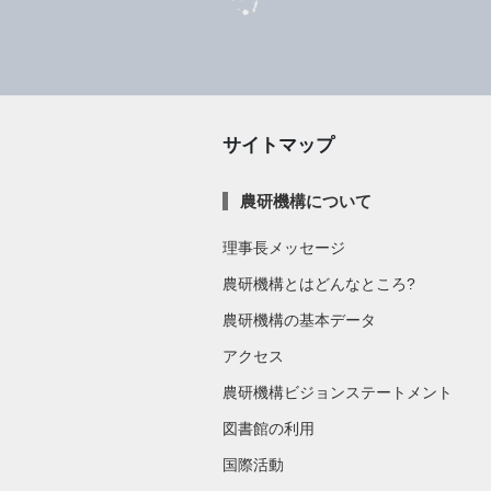
サイトマップ
農研機構について
理事長メッセージ
農研機構とはどんなところ?
農研機構の基本データ
アクセス
農研機構ビジョンステートメント
図書館の利用
国際活動