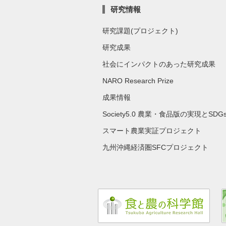
研究情報
研究課題(プロジェクト)
研究成果
社会にインパクトのあった研究成果
NARO Research Prize
成果情報
Society5.0 農業・食品版の実現とSDG
スマート農業実証プロジェクト
九州沖縄経済圏SFCプロジェクト