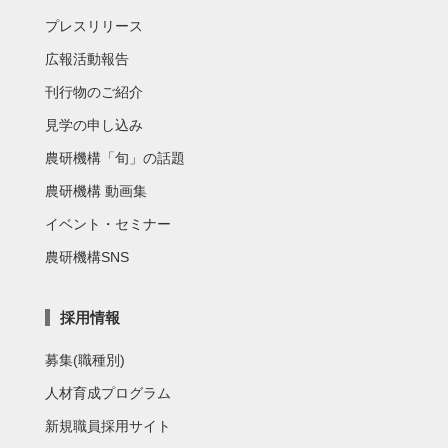
プレスリリース
広報活動報告
刊行物のご紹介
見学の申し込み
農研機構「旬」の話題
農研機構 動画集
イベント・セミナー
農研機構SNS
採用情報
募集(職種別)
人材育成プログラム
新規職員採用サイト