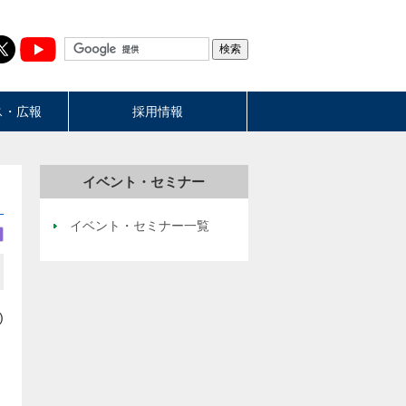
ス・広報
採用情報
イベント・セミナー
イベント・セミナー一覧
)