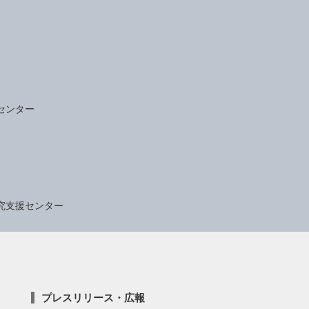
センター
究支援センター
プレスリリース・広報