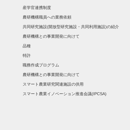
産学官連携制度
農研機構職員への業務依頼
共同研究施設(開放型研究施設・共同利用施設)の紹介
農研機構との事業開発に向けて
品種
特許
職務作成プログラム
農研機構との事業開発に向けて
スマート農業研究関連施設の供用
スマート農業イノベーション推進会議(IPCSA)