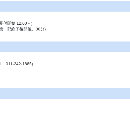
受付開始:12:00～)
 (第一部終了後開催、90分)
011-242-1885)