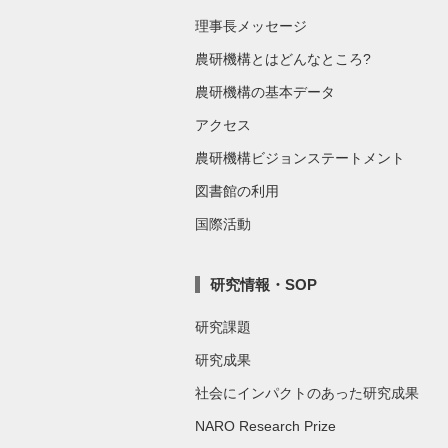
理事長メッセージ
農研機構とはどんなところ?
農研機構の基本データ
アクセス
農研機構ビジョンステートメント
図書館の利用
国際活動
研究情報・SOP
研究課題
研究成果
社会にインパクトのあった研究成果
NARO Research Prize