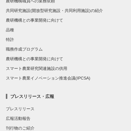
農研機構職員への業務依頼
共同研究施設(開放型研究施設・共同利用施設)の紹介
農研機構との事業開発に向けて
品種
特許
職務作成プログラム
農研機構との事業開発に向けて
スマート農業研究関連施設の供用
スマート農業イノベーション推進会議(IPCSA)
プレスリリース・広報
プレスリリース
広報活動報告
刊行物のご紹介