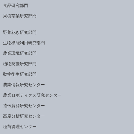
食品研究部門
果樹茶業研究部門
野菜花き研究部門
生物機能利用研究部門
農業環境研究部門
植物防疫研究部門
動物衛生研究部門
農業情報研究センター
農業ロボティクス研究センター
遺伝資源研究センター
高度分析研究センター
種苗管理センター