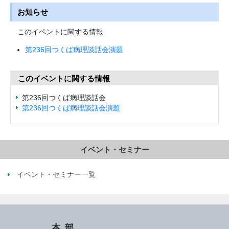
お知らせ
このイベントに関する情報
第236回つくば病理談話会演題
このイベントに関する情報
第236回つくば病理談話会
第236回つくば病理談話会演題
イベント・セミナー
イベント・セミナー一覧
本部