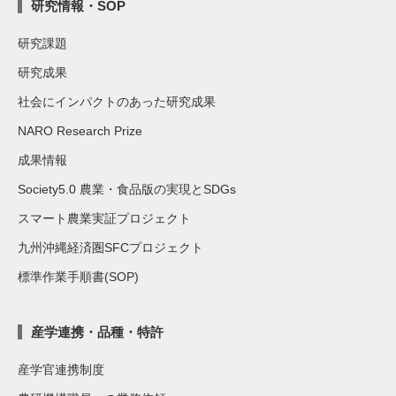
研究情報・SOP
研究課題
研究成果
社会にインパクトのあった研究成果
NARO Research Prize
成果情報
Society5.0 農業・食品版の実現とSDGs
スマート農業実証プロジェクト
九州沖縄経済圏SFCプロジェクト
標準作業手順書(SOP)
産学連携・品種・特許
産学官連携制度