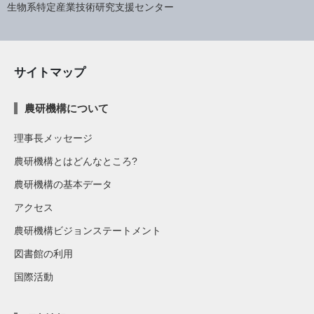
生物系特定産業技術研究支援センター
サイトマップ
農研機構について
理事長メッセージ
農研機構とはどんなところ?
農研機構の基本データ
アクセス
農研機構ビジョンステートメント
図書館の利用
国際活動