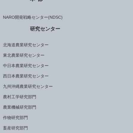
NARO開発戦略センター(NDSC)
研究センター
北海道農業研究センター
東北農業研究センター
中日本農業研究センター
西日本農業研究センター
九州沖縄農業研究センター
農村工学研究部門
農業機械研究部門
作物研究部門
畜産研究部門