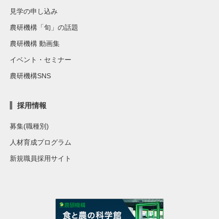
見学の申し込み
農研機構「旬」の話題
農研機構 動画集
イベント・セミナー
農研機構SNS
採用情報
募集(職種別)
人材育成プログラム
新規職員採用サイト