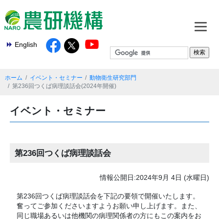
English
ホーム
イベント・セミナー
動物衛生研究部門
第236回つくば病理談話会(2024年開催)
イベント・セミナー
第236回つくば病理談話会
情報公開日:2024年9月 4日 (水曜日)
第236回つくば病理談話会を下記の要領で開催いたします。
奮ってご参加くださいますようお願い申し上げます。また、
同じ職場あるいは他機関の病理関係者の方にもこの案内をお