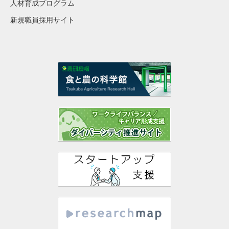
人材育成プログラム
新規職員採用サイト