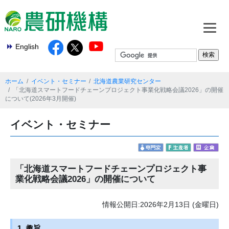
English
ホーム
イベント・セミナー
北海道農業研究センター
「北海道スマートフードチェーンプロジェクト事業化戦略会議2026」の開催
について(2026年3月開催)
イベント・セミナー
「北海道スマートフードチェーンプロジェクト事
業化戦略会議2026」の開催について
情報公開日:2026年2月13日 (金曜日)
1. 趣旨