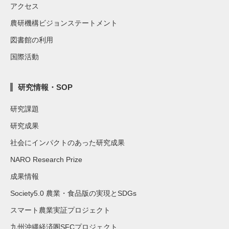
アクセス
農研機構ビジョンステートメント
図書館の利用
国際活動
研究情報・SOP
研究課題
研究成果
社会にインパクトのあった研究成果
NARO Research Prize
成果情報
Society5.0 農業・食品版の実現とSDGs
スマート農業実証プロジェクト
九州沖縄経済圏SFCプロジェクト