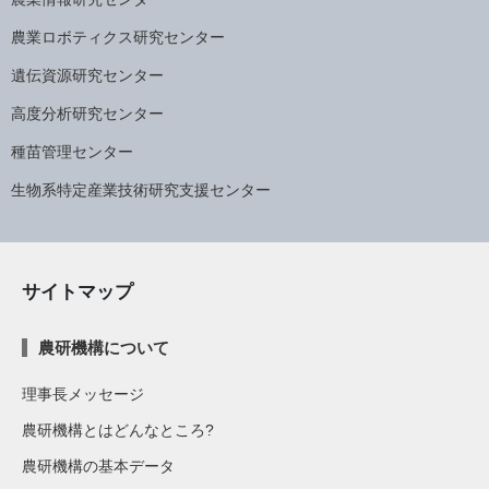
農業ロボティクス研究センター
遺伝資源研究センター
高度分析研究センター
種苗管理センター
生物系特定産業技術研究支援センター
サイトマップ
農研機構について
理事長メッセージ
農研機構とはどんなところ?
農研機構の基本データ