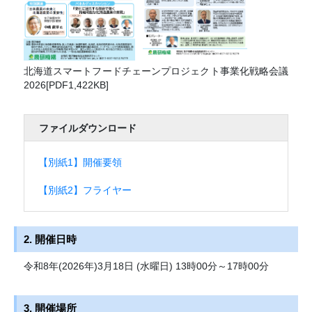
北海道スマートフードチェーンプロジェクト事業化戦略会議
2026[PDF1,422KB]
ファイルダウンロード
【別紙1】開催要領
【別紙2】フライヤー
2. 開催日時
令和8年(2026年)3月18日 (水曜日) 13時00分～17時00分
3. 開催場所