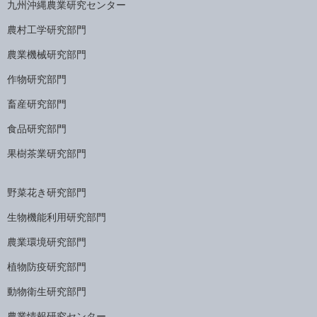
九州沖縄農業研究センター
農村工学研究部門
農業機械研究部門
作物研究部門
畜産研究部門
食品研究部門
果樹茶業研究部門
野菜花き研究部門
生物機能利用研究部門
農業環境研究部門
植物防疫研究部門
動物衛生研究部門
農業情報研究センター