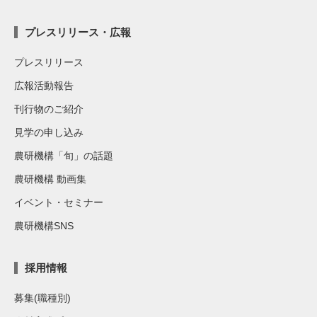
プレスリリース・広報
プレスリリース
広報活動報告
刊行物のご紹介
見学の申し込み
農研機構「旬」の話題
農研機構 動画集
イベント・セミナー
農研機構SNS
採用情報
募集(職種別)