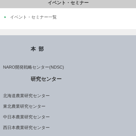
イベント・セミナー
イベント・セミナー一覧
本部
NARO開発戦略センター(NDSC)
研究センター
北海道農業研究センター
東北農業研究センター
中日本農業研究センター
西日本農業研究センター