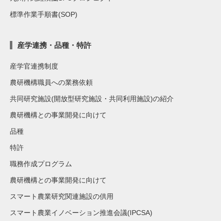
標準作業手順書(SOP)
産学連携・品種・特許
産学官連携制度
農研機構職員への業務依頼
共同研究施設(開放型研究施設・共同利用施設)の紹介
農研機構との事業開発に向けて
品種
特許
職務作成プログラム
農研機構との事業開発に向けて
スマート農業研究関連施設の供用
スマート農業イノベーション推進会議(IPCSA)