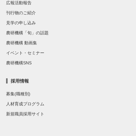
広報活動報告
刊行物のご紹介
見学の申し込み
農研機構「旬」の話題
農研機構 動画集
イベント・セミナー
農研機構SNS
採用情報
募集(職種別)
人材育成プログラム
新規職員採用サイト