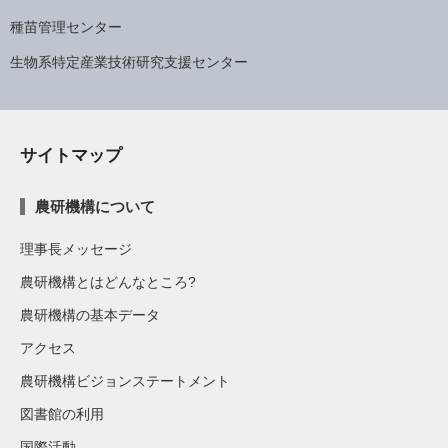
種苗管理センター
生物系特定産業技術研究支援センター
サイトマップ
農研機構について
理事長メッセージ
農研機構とはどんなところ?
農研機構の基本データ
アクセス
農研機構ビジョンステートメント
図書館の利用
国際活動