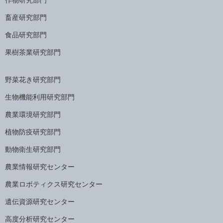
畜産研究部門
食品研究部門
果樹茶業研究部門
野菜花き研究部門
生物機能利用研究部門
農業環境研究部門
植物防疫研究部門
動物衛生研究部門
農業情報研究センター
農業ロボティクス研究センター
遺伝資源研究センター
高度分析研究センター