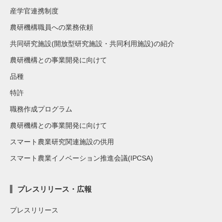
産学官連携制度
農研機構職員への業務依頼
共同研究施設(開放型研究施設・共同利用施設)の紹介
農研機構との事業開発に向けて
品種
特許
職務作成プログラム
農研機構との事業開発に向けて
スマート農業研究関連施設の供用
スマート農業イノベーション推進会議(IPCSA)
プレスリリース・広報
プレスリリース