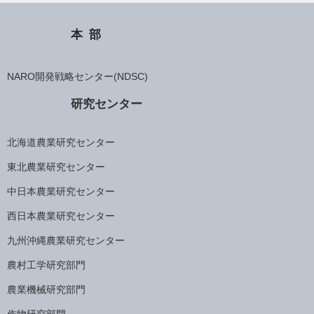
本部
NARO開発戦略センター(NDSC)
研究センター
北海道農業研究センター
東北農業研究センター
中日本農業研究センター
西日本農業研究センター
九州沖縄農業研究センター
農村工学研究部門
農業機械研究部門
作物研究部門