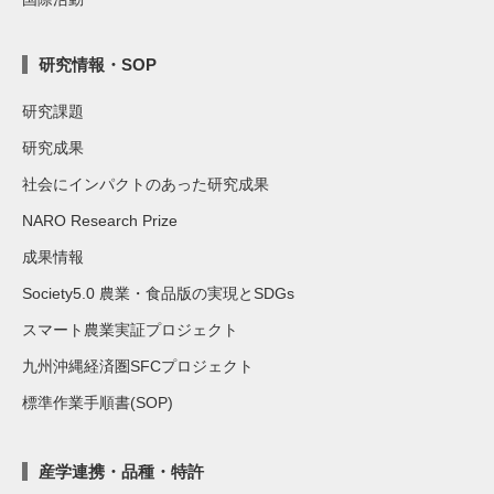
研究情報・SOP
研究課題
研究成果
社会にインパクトのあった研究成果
NARO Research Prize
成果情報
Society5.0 農業・食品版の実現とSDGs
スマート農業実証プロジェクト
九州沖縄経済圏SFCプロジェクト
標準作業手順書(SOP)
産学連携・品種・特許