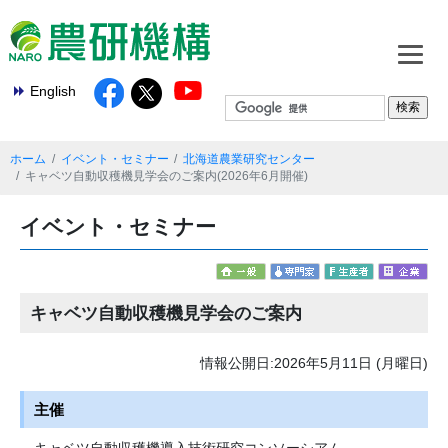
English
ホーム
イベント・セミナー
北海道農業研究センター
キャベツ自動収穫機見学会のご案内(2026年6月開催)
イベント・セミナー
キャベツ自動収穫機見学会のご案内
情報公開日:2026年5月11日 (月曜日)
主催