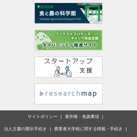
サイトポリシー
著作権・免責事項
法人文書の開示手続き
農業者大学校に関する情報・手続き