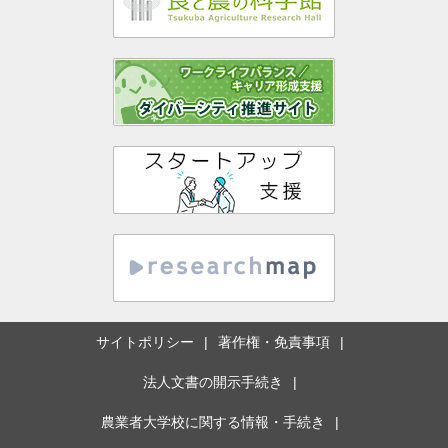
サイトポリシー
著作権・免責事項
法人文書の開示手続き
農業者大学校に関する情報・手続き