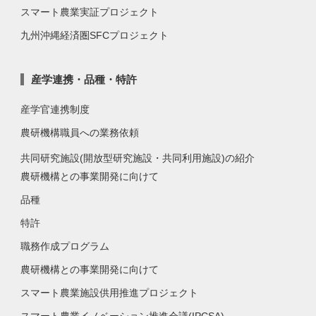
スマート農業実証プロジェクト
九州沖縄経済圏SFCプロジェクト
産学連携・品種・特許
産学官連携制度
農研機構職員への業務依頼
共同研究施設(開放型研究施設・共同利用施設)の紹介
農研機構との事業開発に向けて
品種
特許
職務作成プログラム
農研機構との事業開発に向けて
スマート農業施設供用推進プロジェクト