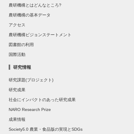
農研機構とはどんなところ?
農研機構の基本データ
アクセス
農研機構ビジョンステートメント
図書館の利用
国際活動
研究情報
研究課題(プロジェクト)
研究成果
社会にインパクトのあった研究成果
NARO Research Prize
成果情報
Society5.0 農業・食品版の実現とSDGs