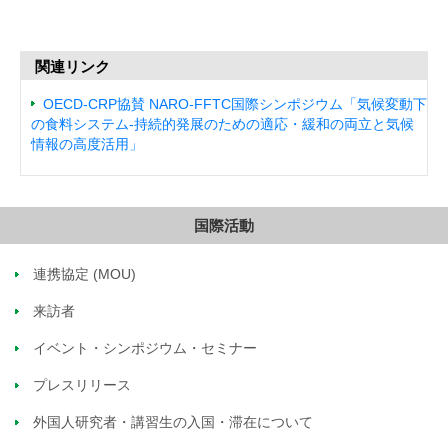
関連リンク
OECD-CRP協賛 NARO-FFTC国際シンポジウム「気候変動下
の食料システム-持続的発展のための適応・緩和の両立と気候
情報の高度活用」
国際活動
連携協定 (MOU)
来訪者
イベント・シンポジウム・セミナー
プレスリリース
外国人研究者・講習生の入国・滞在について