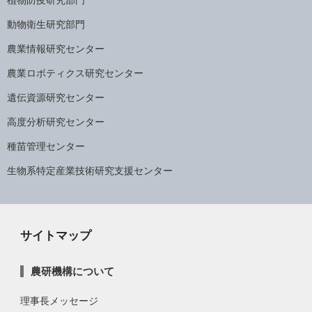
動物衛生研究部門
農業情報研究センター
農業ロボティクス研究センター
遺伝資源研究センター
高度分析研究センター
種苗管理センター
生物系特定産業技術研究支援センター
サイトマップ
農研機構について
理事長メッセージ