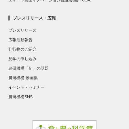
スマート農業イノベーション推進会議(IPCSA)
プレスリリース・広報
プレスリリース
広報活動報告
刊行物のご紹介
見学の申し込み
農研機構「旬」の話題
農研機構 動画集
イベント・セミナー
農研機構SNS