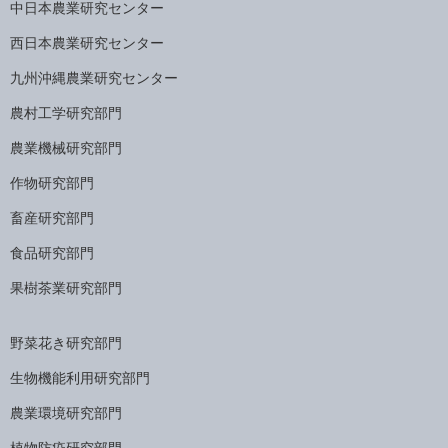
中日本農業研究センター
西日本農業研究センター
九州沖縄農業研究センター
農村工学研究部門
農業機械研究部門
作物研究部門
畜産研究部門
食品研究部門
果樹茶業研究部門
野菜花き研究部門
生物機能利用研究部門
農業環境研究部門
植物防疫研究部門