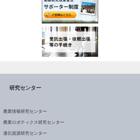
研究センター
農業情報研究センター
農業ロボティクス研究センター
遺伝資源研究センター