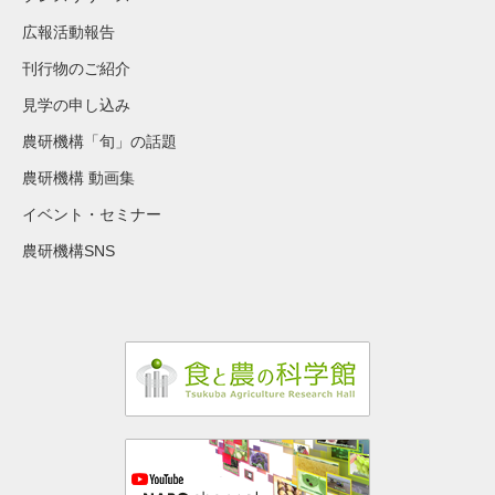
広報活動報告
刊行物のご紹介
見学の申し込み
農研機構「旬」の話題
農研機構 動画集
イベント・セミナー
農研機構SNS