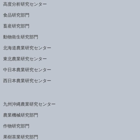
高度分析研究センター
食品研究部門
畜産研究部門
動物衛生研究部門
北海道農業研究センター
東北農業研究センター
中日本農業研究センター
西日本農業研究センター
九州沖縄農業研究センター
農業機械研究部門
作物研究部門
果樹茶業研究部門