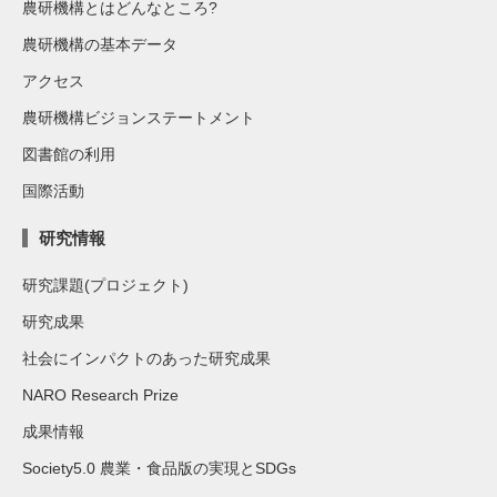
農研機構とはどんなところ?
農研機構の基本データ
アクセス
農研機構ビジョンステートメント
図書館の利用
国際活動
研究情報
研究課題(プロジェクト)
研究成果
社会にインパクトのあった研究成果
NARO Research Prize
成果情報
Society5.0 農業・食品版の実現とSDGs