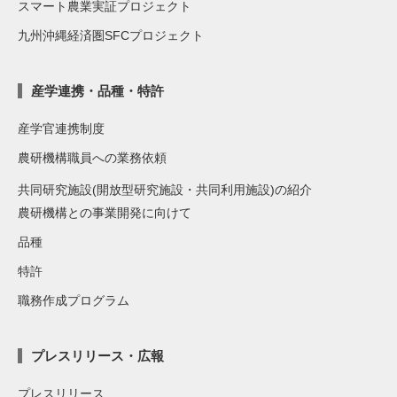
スマート農業実証プロジェクト
九州沖縄経済圏SFCプロジェクト
産学連携・品種・特許
産学官連携制度
農研機構職員への業務依頼
共同研究施設(開放型研究施設・共同利用施設)の紹介
農研機構との事業開発に向けて
品種
特許
職務作成プログラム
プレスリリース・広報
プレスリリース