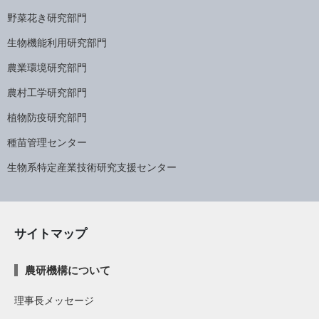
野菜花き研究部門
生物機能利用研究部門
農業環境研究部門
農村工学研究部門
植物防疫研究部門
種苗管理センター
生物系特定産業技術研究支援センター
サイトマップ
農研機構について
理事長メッセージ