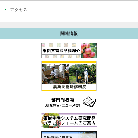
アクセス
関連情報