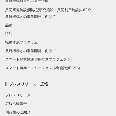
農研機構職員への業務依頼
共同研究施設(開放型研究施設・共同利用施設)の紹介
農研機構との事業開発に向けて
品種
特許
職務作成プログラム
農研機構との事業開発に向けて
スマート農業施設供用推進プロジェクト
スマート農業イノベーション推進会議(IPCSA)
プレスリリース・広報
プレスリリース
広報活動報告
刊行物のご紹介