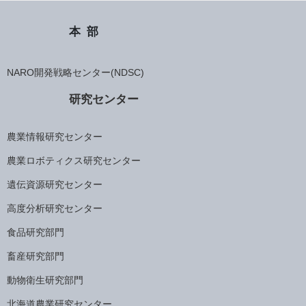
本部
NARO開発戦略センター(NDSC)
研究センター
農業情報研究センター
農業ロボティクス研究センター
遺伝資源研究センター
高度分析研究センター
食品研究部門
畜産研究部門
動物衛生研究部門
北海道農業研究センター