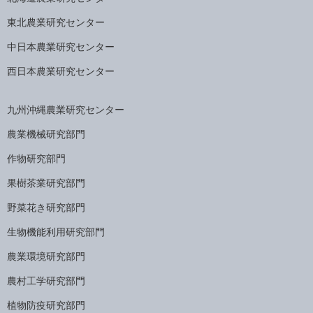
東北農業研究センター
中日本農業研究センター
西日本農業研究センター
九州沖縄農業研究センター
農業機械研究部門
作物研究部門
果樹茶業研究部門
野菜花き研究部門
生物機能利用研究部門
農業環境研究部門
農村工学研究部門
植物防疫研究部門