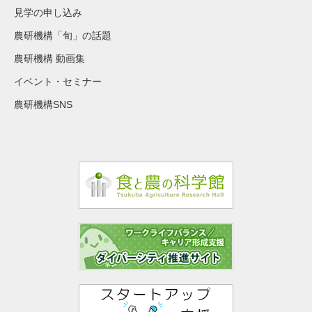
見学の申し込み
農研機構「旬」の話題
農研機構 動画集
イベント・セミナー
農研機構SNS