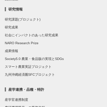
研究情報
研究課題(プロジェクト)
研究成果
社会にインパクトのあった研究成果
NARO Research Prize
成果情報
Society5.0 農業・食品版の実現とSDGs
スマート農業実証プロジェクト
九州沖縄経済圏SFCプロジェクト
産学連携・品種・特許
産学官連携制度