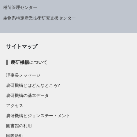
種苗管理センター
生物系特定産業技術研究支援センター
サイトマップ
農研機構について
理事長メッセージ
農研機構とはどんなところ?
農研機構の基本データ
アクセス
農研機構ビジョンステートメント
図書館の利用
国際活動