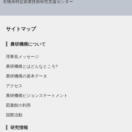
生物系特定産業技術研究支援センター
サイトマップ
農研機構について
理事長メッセージ
農研機構とはどんなところ?
農研機構の基本データ
アクセス
農研機構ビジョンステートメント
図書館の利用
国際活動
研究情報