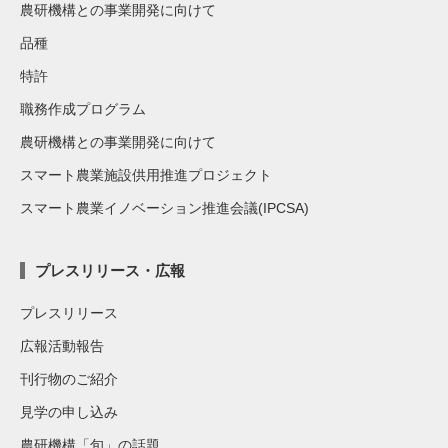
農研機構との事業開発に向けて
品種
特許
職務作成プログラム
農研機構との事業開発に向けて
スマート農業施設供用推進プロジェクト
スマート農業イノベーション推進会議(IPCSA)
プレスリリース・広報
プレスリリース
広報活動報告
刊行物のご紹介
見学の申し込み
農研機構「旬」の話題