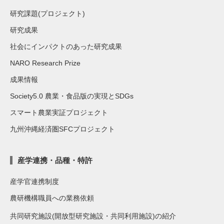
研究課題(プロジェクト)
研究成果
社会にインパクトのあった研究成果
NARO Research Prize
成果情報
Society5.0 農業・食品版の実現とSDGs
スマート農業実証プロジェクト
九州沖縄経済圏SFCプロジェクト
産学連携・品種・特許
産学官連携制度
農研機構職員への業務依頼
共同研究施設(開放型研究施設・共同利用施設)の紹介