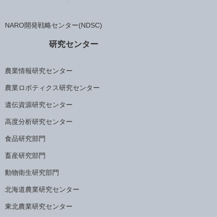
NARO開発戦略センター(NDSC)
研究センター
農業情報研究センター
農業ロボティクス研究センター
遺伝資源研究センター
高度分析研究センター
食品研究部門
畜産研究部門
動物衛生研究部門
北海道農業研究センター
東北農業研究センター