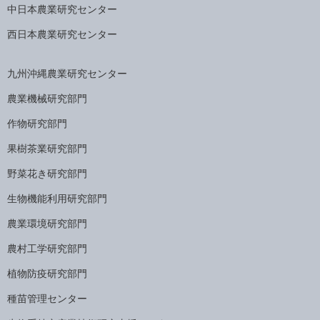
中日本農業研究センター
西日本農業研究センター
九州沖縄農業研究センター
農業機械研究部門
作物研究部門
果樹茶業研究部門
野菜花き研究部門
生物機能利用研究部門
農業環境研究部門
農村工学研究部門
植物防疫研究部門
種苗管理センター