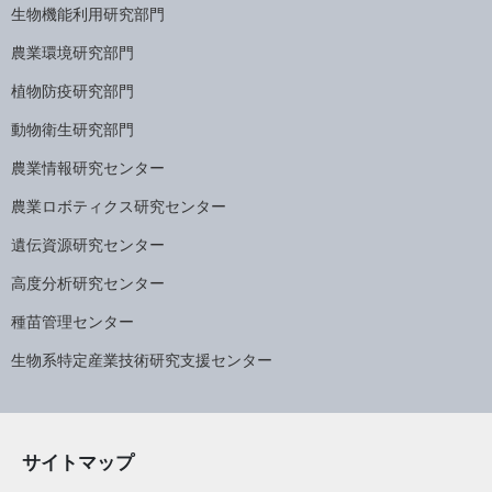
生物機能利用研究部門
農業環境研究部門
植物防疫研究部門
動物衛生研究部門
農業情報研究センター
農業ロボティクス研究センター
遺伝資源研究センター
高度分析研究センター
種苗管理センター
生物系特定産業技術研究支援センター
サイトマップ