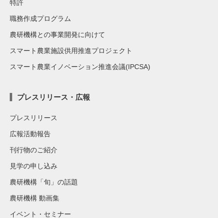
特許
職務作成プログラム
農研機構との事業開発に向けて
スマート農業施設供用推進プロジェクト
スマート農業イノベーション推進会議(IPCSA)
プレスリリース・広報
プレスリリース
広報活動報告
刊行物のご紹介
見学の申し込み
農研機構「旬」の話題
農研機構 動画集
イベント・セミナー