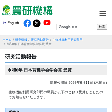
English
ホーム
研究情報
研究活動報告
生物機能利用研究部門
令和8年 日本育種学会学会賞 受賞
研究活動報告
令和8年 日本育種学会学会賞 受賞
情報公開日:2026年6月11日 (木曜日)
生物機能利用研究部門の職員が以下のとおり受賞しましたの
でお知らせいたします。