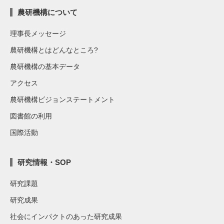
農研機構について
理事長メッセージ
農研機構とはどんなところ?
農研機構の基本データ
アクセス
農研機構ビジョンステートメント
図書館の利用
国際活動
研究情報・SOP
研究課題
研究成果
社会にインパクトのあった研究成果