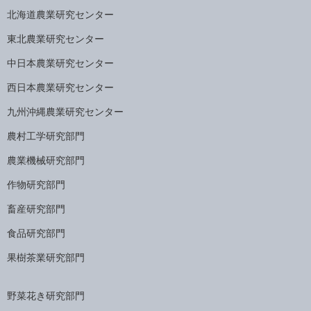
北海道農業研究センター
東北農業研究センター
中日本農業研究センター
西日本農業研究センター
九州沖縄農業研究センター
農村工学研究部門
農業機械研究部門
作物研究部門
畜産研究部門
食品研究部門
果樹茶業研究部門
野菜花き研究部門