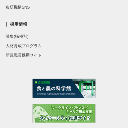
農研機構SNS
採用情報
募集(職種別)
人材育成プログラム
新規職員採用サイト