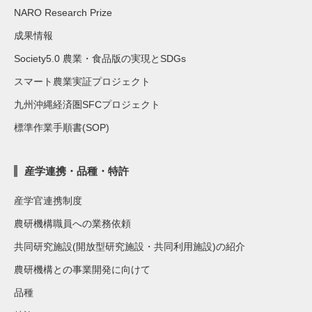
NARO Research Prize
成果情報
Society5.0 農業・食品版の実現とSDGs
スマート農業実証プロジェクト
九州沖縄経済圏SFCプロジェクト
標準作業手順書(SOP)
産学連携・品種・特許
産学官連携制度
農研機構職員への業務依頼
共同研究施設(開放型研究施設・共同利用施設)の紹介
農研機構との事業開発に向けて
品種