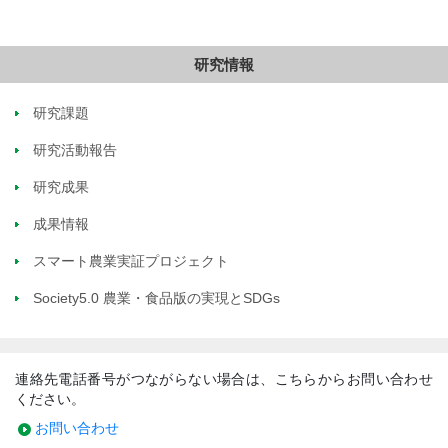
研究情報
研究課題
研究活動報告
研究成果
成果情報
スマート農業実証プロジェクト
Society5.0 農業・食品版の実現とSDGs
連絡先電話番号がつながらない場合は、こちらからお問い合わせ
ください。
お問い合わせ