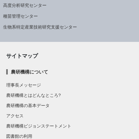
高度分析研究センター
種苗管理センター
生物系特定産業技術研究支援センター
サイトマップ
農研機構について
理事長メッセージ
農研機構とはどんなところ?
農研機構の基本データ
アクセス
農研機構ビジョンステートメント
図書館の利用