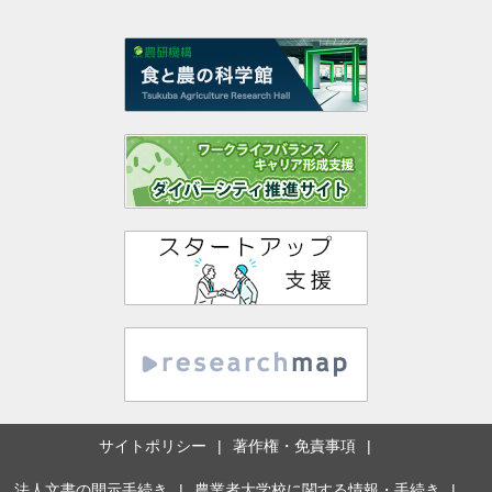
サイトポリシー
著作権・免責事項
法人文書の開示手続き
農業者大学校に関する情報・手続き