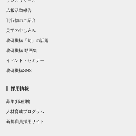
プレスリリース
広報活動報告
刊行物のご紹介
見学の申し込み
農研機構「旬」の話題
農研機構 動画集
イベント・セミナー
農研機構SNS
採用情報
募集(職種別)
人材育成プログラム
新規職員採用サイト