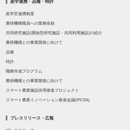
産学連携・品種・特許
産学官連携制度
農研機構職員への業務依頼
共同研究施設(開放型研究施設・共同利用施設)の紹介
農研機構との事業開発に向けて
品種
特許
職務作成プログラム
農研機構との事業開発に向けて
スマート農業施設供用推進プロジェクト
スマート農業イノベーション推進会議(IPCSA)
プレスリリース・広報