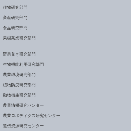
作物研究部門
畜産研究部門
食品研究部門
果樹茶業研究部門
野菜花き研究部門
生物機能利用研究部門
農業環境研究部門
植物防疫研究部門
動物衛生研究部門
農業情報研究センター
農業ロボティクス研究センター
遺伝資源研究センター