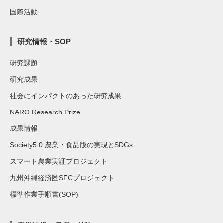
国際活動
研究情報・SOP
研究課題
研究成果
社会にインパクトのあった研究成果
NARO Research Prize
成果情報
Society5.0 農業・食品版の実現とSDGs
スマート農業実証プロジェクト
九州沖縄経済圏SFCプロジェクト
標準作業手順書(SOP)