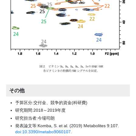
その他
予算区分:交付金、競争的資金(科研費)
研究期間:2018～2019年度
研究担当者:今場司朗
発表論文等:Komba, S. et al. (2019) Metabolites 9:107.
doi:10.3390/metabo9060107
.