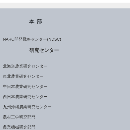
本部
NARO開発戦略センター(NDSC)
研究センター
北海道農業研究センター
東北農業研究センター
中日本農業研究センター
西日本農業研究センター
九州沖縄農業研究センター
農村工学研究部門
農業機械研究部門