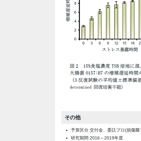
その他
予算区分:交付金、委託プロ(損傷菌
研究期間:2016～2019年度