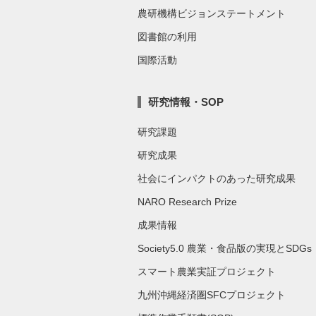
農研機構ビジョンステートメント
図書館の利用
国際活動
研究情報・SOP
研究課題
研究成果
社会にインパクトのあった研究成果
NARO Research Prize
成果情報
Society5.0 農業・食品版の実現とSDGs
スマート農業実証プロジェクト
九州沖縄経済圏SFCプロジェクト