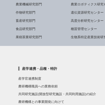
農業機械研究部門
農業ロボティクス研究
作物研究部門
遺伝資源研究センター
畜産研究部門
高度分析研究センター
食品研究部門
種苗管理センター
果樹茶業研究部門
生物系特定産業技術研
産学連携・品種・特許
産学官連携制度
農研機構職員への業務依頼
共同研究施設(開放型研究施設・共同利用施設)の紹介
農研機構との事業開発に向けて