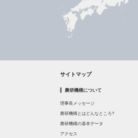
サイトマップ
農研機構について
理事長メッセージ
農研機構とはどんなところ?
農研機構の基本データ
アクセス