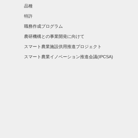
品種
特許
職務作成プログラム
農研機構との事業開発に向けて
スマート農業施設供用推進プロジェクト
スマート農業イノベーション推進会議(IPCSA)