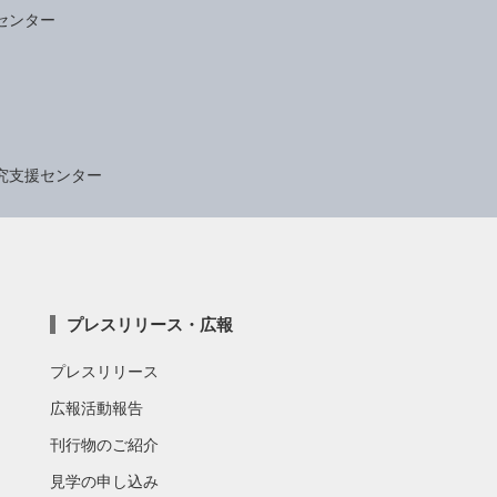
センター
究支援センター
プレスリリース・広報
プレスリリース
広報活動報告
刊行物のご紹介
見学の申し込み