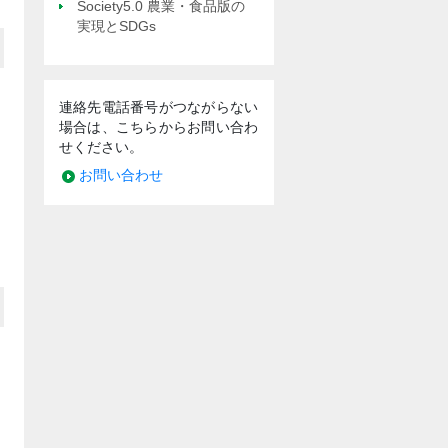
Society5.0 農業・食品版の
実現とSDGs
連絡先電話番号がつながらない
場合は、こちらからお問い合わ
せください。
お問い合わせ