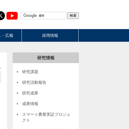
ス・広報
採用情報
研究情報
研究課題
研究活動報告
研究成果
成果情報
スマート農業実証プロジェ
クト