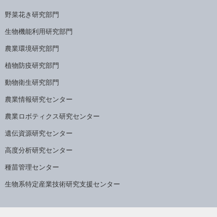
野菜花き研究部門
生物機能利用研究部門
農業環境研究部門
植物防疫研究部門
動物衛生研究部門
農業情報研究センター
農業ロボティクス研究センター
遺伝資源研究センター
高度分析研究センター
種苗管理センター
生物系特定産業技術研究支援センター