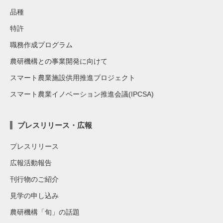
品種
特許
職務作成プログラム
農研機構との事業開発に向けて
スマート農業施設供用推進プロジェクト
スマート農業イノベーション推進会議(IPCSA)
プレスリリース・広報
プレスリリース
広報活動報告
刊行物のご紹介
見学の申し込み
農研機構「旬」の話題