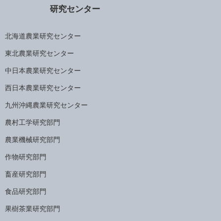
研究センター
北海道農業研究センター
東北農業研究センター
中日本農業研究センター
西日本農業研究センター
九州沖縄農業研究センター
農村工学研究部門
農業機械研究部門
作物研究部門
畜産研究部門
食品研究部門
果樹茶業研究部門