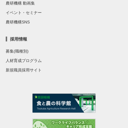
農研機構 動画集
イベント・セミナー
農研機構SNS
採用情報
募集(職種別)
人材育成プログラム
新規職員採用サイト