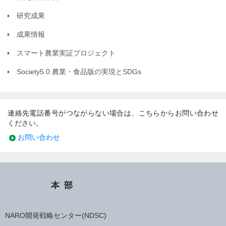
研究成果
成果情報
スマート農業実証プロジェクト
Society5.0 農業・食品版の実現とSDGs
連絡先電話番号がつながらない場合は、こちらからお問い合わせ
ください。
お問い合わせ
本部
NARO開発戦略センター(NDSC)