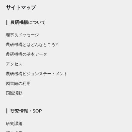
サイトマップ
農研機構について
理事長メッセージ
農研機構とはどんなところ?
農研機構の基本データ
アクセス
農研機構ビジョンステートメント
図書館の利用
国際活動
研究情報・SOP
研究課題