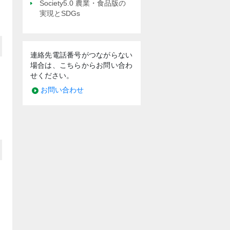
Society5.0 農業・食品版の
実現とSDGs
連絡先電話番号がつながらない
場合は、こちらからお問い合わ
せください。
お問い合わせ