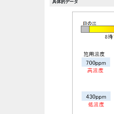
具体的データ