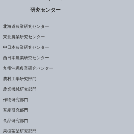
研究センター
北海道農業研究センター
東北農業研究センター
中日本農業研究センター
西日本農業研究センター
九州沖縄農業研究センター
農村工学研究部門
農業機械研究部門
作物研究部門
畜産研究部門
食品研究部門
果樹茶業研究部門