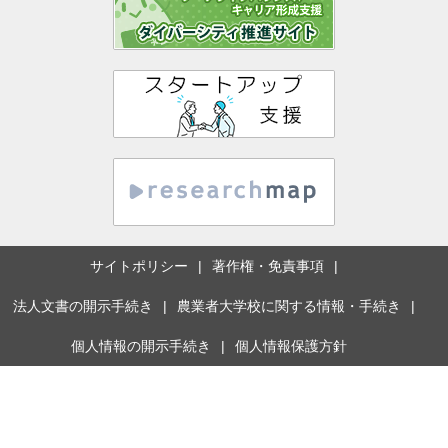
サイトポリシー
著作権・免責事項
法人文書の開示手続き
農業者大学校に関する情報・手続き
個人情報の開示手続き
個人情報保護方針