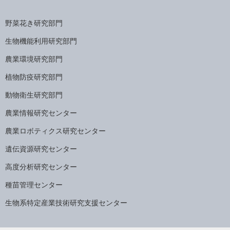
野菜花き研究部門
生物機能利用研究部門
農業環境研究部門
植物防疫研究部門
動物衛生研究部門
農業情報研究センター
農業ロボティクス研究センター
遺伝資源研究センター
高度分析研究センター
種苗管理センター
生物系特定産業技術研究支援センター