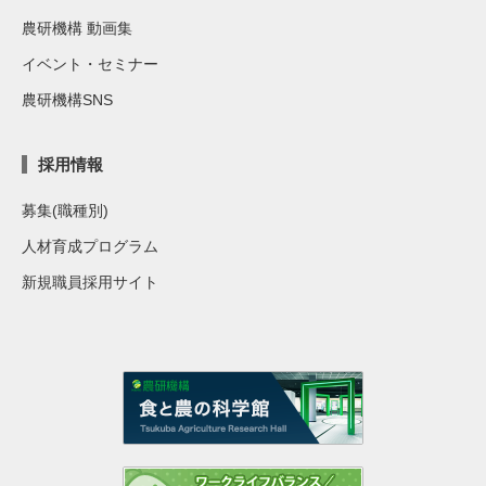
農研機構 動画集
イベント・セミナー
農研機構SNS
採用情報
募集(職種別)
人材育成プログラム
新規職員採用サイト