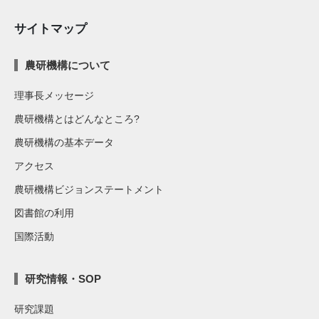
サイトマップ
農研機構について
理事長メッセージ
農研機構とはどんなところ?
農研機構の基本データ
アクセス
農研機構ビジョンステートメント
図書館の利用
国際活動
研究情報・SOP
研究課題