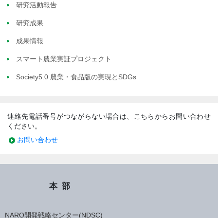
研究活動報告
研究成果
成果情報
スマート農業実証プロジェクト
Society5.0 農業・食品版の実現とSDGs
連絡先電話番号がつながらない場合は、こちらからお問い合わせ
ください。
お問い合わせ
本部
NARO開発戦略センター(NDSC)