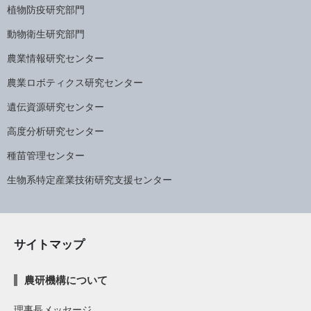
植物防疫研究部門
動物衛生研究部門
農業情報研究センター
農業ロボティクス研究センター
遺伝資源研究センター
高度分析研究センター
種苗管理センター
生物系特定産業技術研究支援センター
サイトマップ
農研機構について
理事長メッセージ