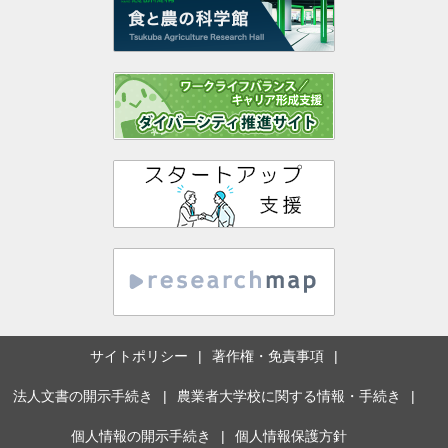
サイトポリシー
著作権・免責事項
法人文書の開示手続き
農業者大学校に関する情報・手続き
個人情報の開示手続き
個人情報保護方針