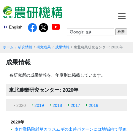
English
ホーム
研究情報
研究成果
成果情報
東北農業研究センター: 2020年
成果情報
各研究所の成果情報を、年度別に掲載しています。
東北農業研究センター: 2020年
2020
2019
2018
2017
2016
2020年
麦作難防除雑草カラスムギの出芽パターンには地域内で明瞭