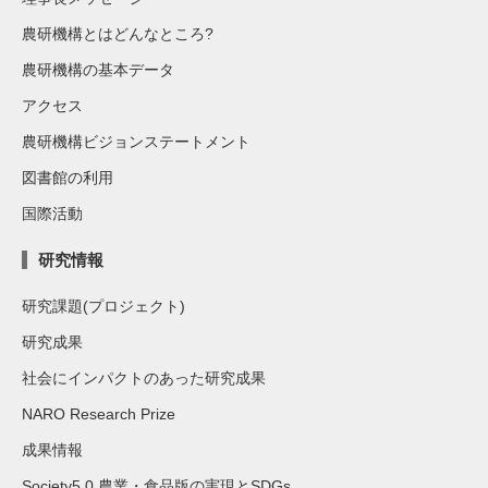
農研機構とはどんなところ?
農研機構の基本データ
アクセス
農研機構ビジョンステートメント
図書館の利用
国際活動
研究情報
研究課題(プロジェクト)
研究成果
社会にインパクトのあった研究成果
NARO Research Prize
成果情報
Society5.0 農業・食品版の実現とSDGs