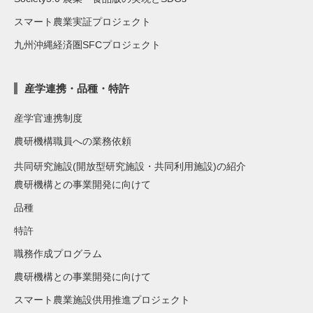
スマート農業実証プロジェクト
九州沖縄経済圏SFCプロジェクト
産学連携・品種・特許
産学官連携制度
農研機構職員への業務依頼
共同研究施設(開放型研究施設・共同利用施設)の紹介
農研機構との事業開発に向けて
品種
特許
職務作成プログラム
農研機構との事業開発に向けて
スマート農業施設供用推進プロジェクト