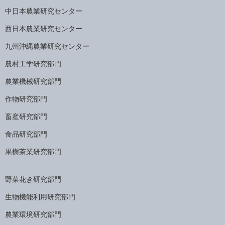
中日本農業研究センター
西日本農業研究センター
九州沖縄農業研究センター
農村工学研究部門
農業機械研究部門
作物研究部門
畜産研究部門
食品研究部門
果樹茶業研究部門
野菜花き研究部門
生物機能利用研究部門
農業環境研究部門