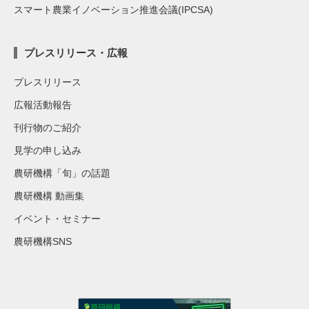
スマート農業イノベーション推進会議(IPCSA)
プレスリリース・広報
プレスリリース
広報活動報告
刊行物のご紹介
見学の申し込み
農研機構「旬」の話題
農研機構 動画集
イベント・セミナー
農研機構SNS