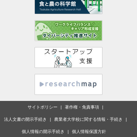
サイトポリシー
著作権・免責事項
法人文書の開示手続き
農業者大学校に関する情報・手続き
個人情報の開示手続き
個人情報保護方針