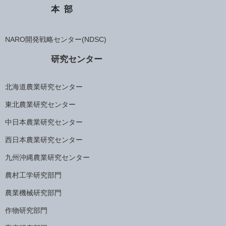
本部
NARO開発戦略センター(NDSC)
研究センター
北海道農業研究センター
東北農業研究センター
中日本農業研究センター
西日本農業研究センター
九州沖縄農業研究センター
農村工学研究部門
農業機械研究部門
作物研究部門