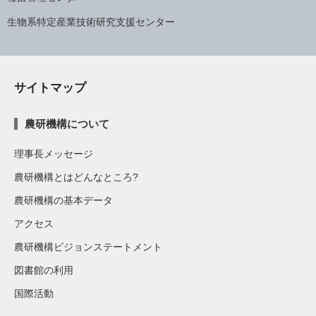
生物系特定産業技術研究支援センター
サイトマップ
農研機構について
理事長メッセージ
農研機構とはどんなところ?
農研機構の基本データ
アクセス
農研機構ビジョンステートメント
図書館の利用
国際活動