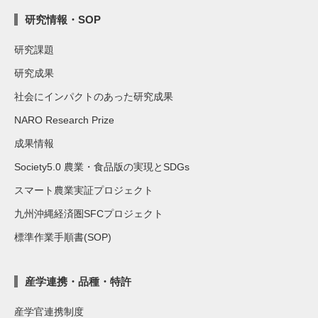
研究情報・SOP
研究課題
研究成果
社会にインパクトのあった研究成果
NARO Research Prize
成果情報
Society5.0 農業・食品版の実現とSDGs
スマート農業実証プロジェクト
九州沖縄経済圏SFCプロジェクト
標準作業手順書(SOP)
産学連携・品種・特許
産学官連携制度