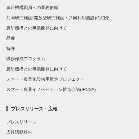
農研機構職員への業務依頼
共同研究施設(開放型研究施設・共同利用施設)の紹介
農研機構との事業開発に向けて
品種
特許
職務作成プログラム
農研機構との事業開発に向けて
スマート農業施設供用推進プロジェクト
スマート農業イノベーション推進会議(IPCSA)
プレスリリース・広報
プレスリリース
広報活動報告