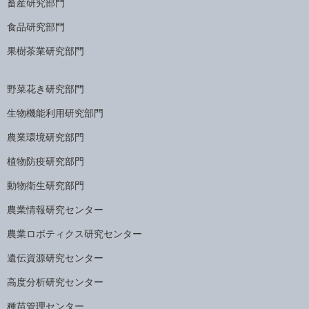
畜産研究部門
食品研究部門
果樹茶業研究部門
野菜花き研究部門
生物機能利用研究部門
農業環境研究部門
植物防疫研究部門
動物衛生研究部門
農業情報研究センター
農業ロボティクス研究センター
遺伝資源研究センター
高度分析研究センター
種苗管理センター