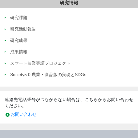
研究情報
研究課題
研究活動報告
研究成果
成果情報
スマート農業実証プロジェクト
Society5.0 農業・食品版の実現とSDGs
連絡先電話番号がつながらない場合は、こちらからお問い合わせ
ください。
お問い合わせ