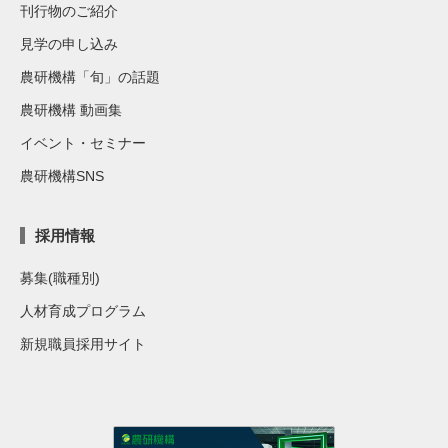
刊行物のご紹介
見学の申し込み
農研機構「旬」の話題
農研機構 動画集
イベント・セミナー
農研機構SNS
採用情報
募集(職種別)
人材育成プログラム
新規職員採用サイト