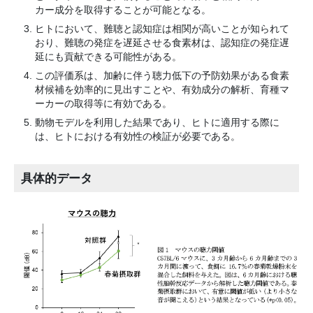
カー成分を取得することが可能となる。
ヒトにおいて、難聴と認知症は相関が高いことが知られて
おり、難聴の発症を遅延させる食素材は、認知症の発症遅
延にも貢献できる可能性がある。
この評価系は、加齢に伴う聴力低下の予防効果がある食素
材候補を効率的に見出すことや、有効成分の解析、育種マ
ーカーの取得等に有効である。
動物モデルを利用した結果であり、ヒトに適用する際に
は、ヒトにおける有効性の検証が必要である。
具体的データ