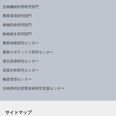
生物機能利用研究部門
農業環境研究部門
植物防疫研究部門
動物衛生研究部門
農業情報研究センター
農業ロボティクス研究センター
遺伝資源研究センター
高度分析研究センター
種苗管理センター
生物系特定産業技術研究支援センター
サイトマップ