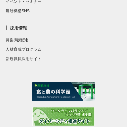
イベント・セミナー
農研機構SNS
採用情報
募集(職種別)
人材育成プログラム
新規職員採用サイト