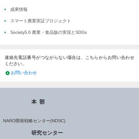
成果情報
スマート農業実証プロジェクト
Society5.0 農業・食品版の実現とSDGs
連絡先電話番号がつながらない場合は、こちらからお問い合わせ
ください。
お問い合わせ
本部
NARO開発戦略センター(NDSC)
研究センター