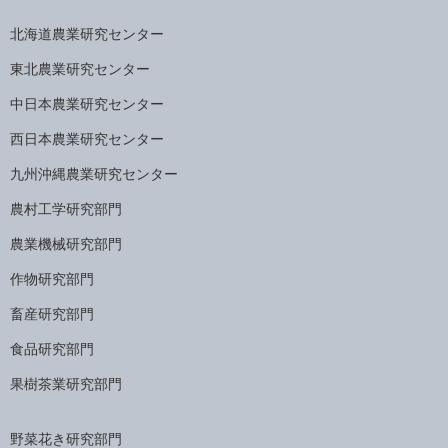
北海道農業研究センター
東北農業研究センター
中日本農業研究センター
西日本農業研究センター
九州沖縄農業研究センター
農村工学研究部門
農業機械研究部門
作物研究部門
畜産研究部門
食品研究部門
果樹茶業研究部門
野菜花き研究部門