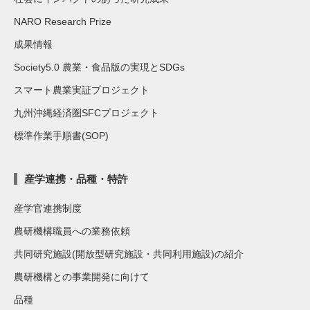
NARO Research Prize
成果情報
Society5.0 農業・食品版の実現とSDGs
スマート農業実証プロジェクト
九州沖縄経済圏SFCプロジェクト
標準作業手順書(SOP)
産学連携・品種・特許
産学官連携制度
農研機構職員への業務依頼
共同研究施設(開放型研究施設・共同利用施設)の紹介
農研機構との事業開発に向けて
品種