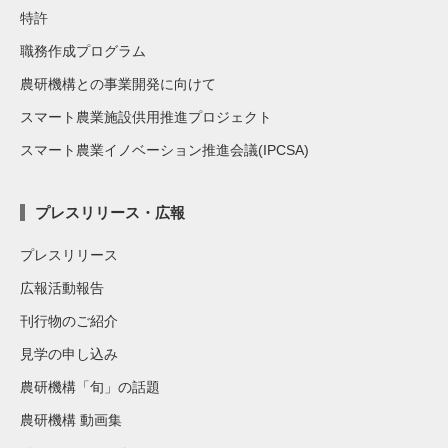
特許
職務作成プログラム
農研機構との事業開発に向けて
スマート農業施設供用推進プロジェクト
スマート農業イノベーション推進会議(IPCSA)
プレスリリース・広報
プレスリリース
広報活動報告
刊行物のご紹介
見学の申し込み
農研機構「旬」の話題
農研機構 動画集