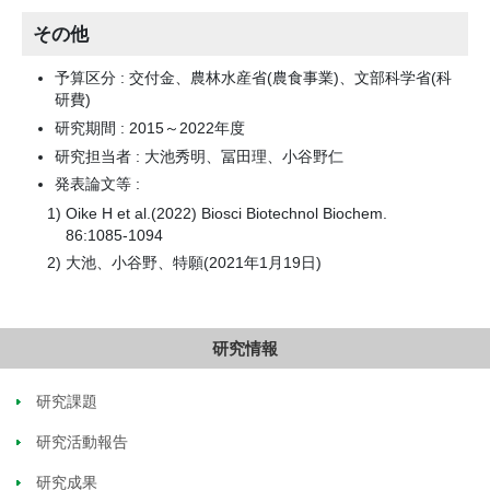
その他
予算区分 : 交付金、農林水産省(農食事業)、文部科学省(科
研費)
研究期間 : 2015～2022年度
研究担当者 : 大池秀明、冨田理、小谷野仁
発表論文等 :
Oike H et al.(2022) Biosci Biotechnol Biochem.
86:1085-1094
大池、小谷野、特願(2021年1月19日)
研究情報
研究課題
研究活動報告
研究成果