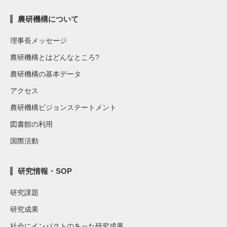
農研機構について
理事長メッセージ
農研機構とはどんなところ?
農研機構の基本データ
アクセス
農研機構ビジョンステートメント
図書館の利用
国際活動
研究情報・SOP
研究課題
研究成果
社会にインパクトのあった研究成果