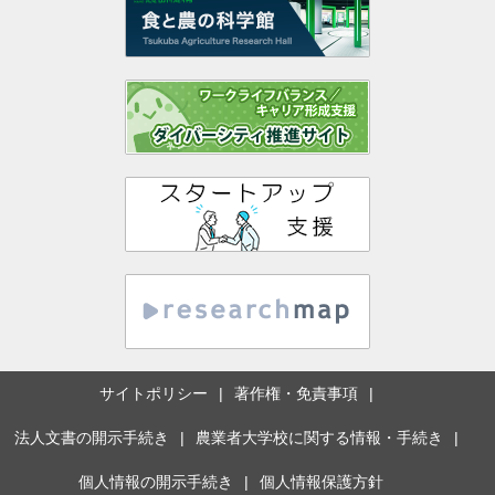
サイトポリシー
著作権・免責事項
法人文書の開示手続き
農業者大学校に関する情報・手続き
個人情報の開示手続き
個人情報保護方針