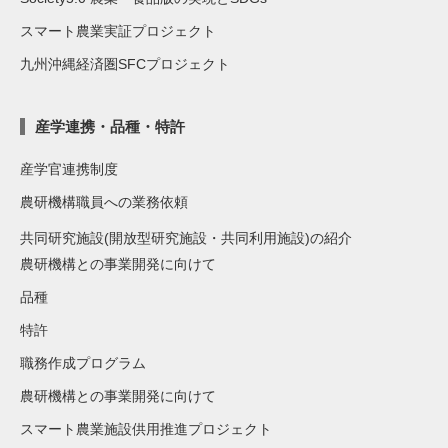
スマート農業実証プロジェクト
九州沖縄経済圏SFCプロジェクト
産学連携・品種・特許
産学官連携制度
農研機構職員への業務依頼
共同研究施設(開放型研究施設・共同利用施設)の紹介
農研機構との事業開発に向けて
品種
特許
職務作成プログラム
農研機構との事業開発に向けて
スマート農業施設供用推進プロジェクト