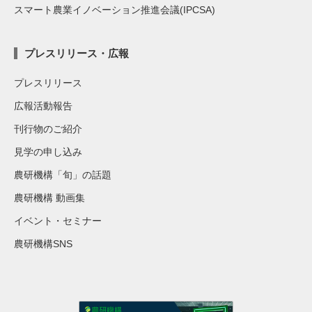
スマート農業イノベーション推進会議(IPCSA)
プレスリリース・広報
プレスリリース
広報活動報告
刊行物のご紹介
見学の申し込み
農研機構「旬」の話題
農研機構 動画集
イベント・セミナー
農研機構SNS