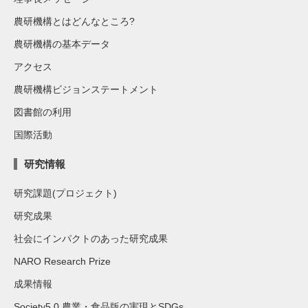
農研機構とはどんなところ?
農研機構の基本データ
アクセス
農研機構ビジョンステートメント
図書館の利用
国際活動
研究情報
研究課題(プロジェクト)
研究成果
社会にインパクトのあった研究成果
NARO Research Prize
成果情報
Society5.0 農業・食品版の実現とSDGs