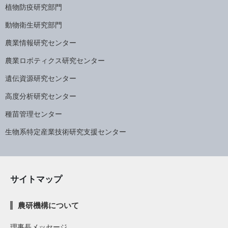
植物防疫研究部門
動物衛生研究部門
農業情報研究センター
農業ロボティクス研究センター
遺伝資源研究センター
高度分析研究センター
種苗管理センター
生物系特定産業技術研究支援センター
サイトマップ
農研機構について
理事長メッセージ