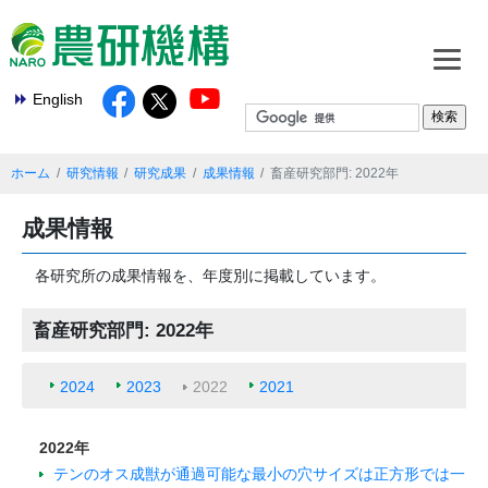
English
ホーム
研究情報
研究成果
成果情報
畜産研究部門: 2022年
成果情報
各研究所の成果情報を、年度別に掲載しています。
畜産研究部門: 2022年
2024
2023
2022
2021
2022年
テンのオス成獣が通過可能な最小の穴サイズは正方形では一