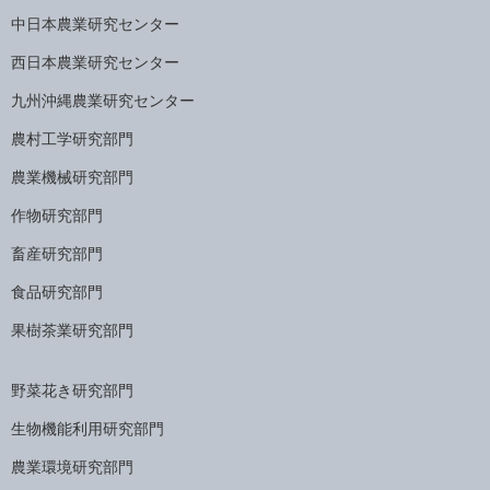
中日本農業研究センター
西日本農業研究センター
九州沖縄農業研究センター
農村工学研究部門
農業機械研究部門
作物研究部門
畜産研究部門
食品研究部門
果樹茶業研究部門
野菜花き研究部門
生物機能利用研究部門
農業環境研究部門