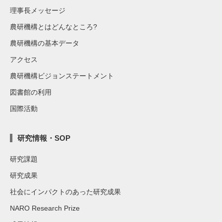
理事長メッセージ
農研機構とはどんなところ?
農研機構の基本データ
アクセス
農研機構ビジョンステートメント
図書館の利用
国際活動
研究情報・SOP
研究課題
研究成果
社会にインパクトのあった研究成果
NARO Research Prize