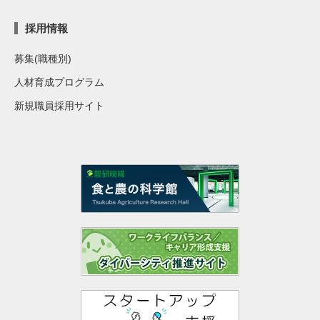
採用情報
募集(職種別)
人材育成プログラム
新規職員採用サイト