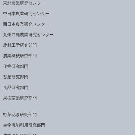
東北農業研究センター
中日本農業研究センター
西日本農業研究センター
九州沖縄農業研究センター
農村工学研究部門
農業機械研究部門
作物研究部門
畜産研究部門
食品研究部門
果樹茶業研究部門
野菜花き研究部門
生物機能利用研究部門