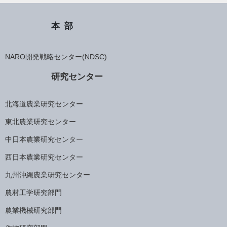
本部
NARO開発戦略センター(NDSC)
研究センター
北海道農業研究センター
東北農業研究センター
中日本農業研究センター
西日本農業研究センター
九州沖縄農業研究センター
農村工学研究部門
農業機械研究部門