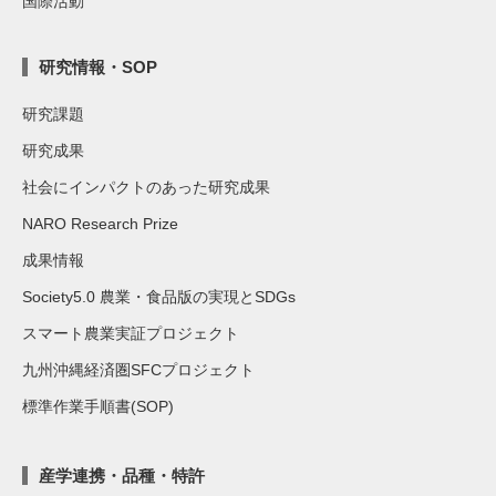
国際活動
研究情報・SOP
研究課題
研究成果
社会にインパクトのあった研究成果
NARO Research Prize
成果情報
Society5.0 農業・食品版の実現とSDGs
スマート農業実証プロジェクト
九州沖縄経済圏SFCプロジェクト
標準作業手順書(SOP)
産学連携・品種・特許