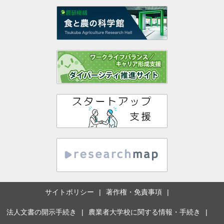
サイトポリシー
著作権・免責事項
法人文書の開示手続き
農業者大学校に関する情報・手続き