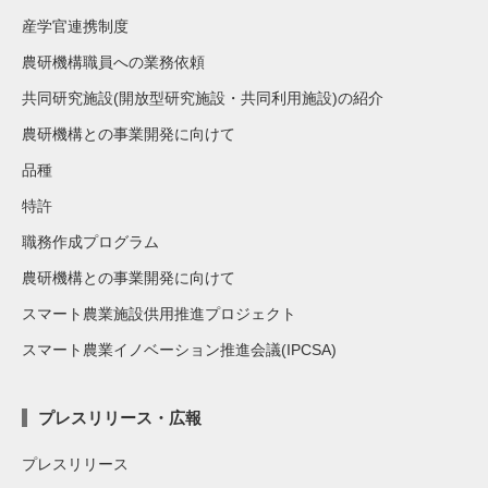
産学官連携制度
農研機構職員への業務依頼
共同研究施設(開放型研究施設・共同利用施設)の紹介
農研機構との事業開発に向けて
品種
特許
職務作成プログラム
農研機構との事業開発に向けて
スマート農業施設供用推進プロジェクト
スマート農業イノベーション推進会議(IPCSA)
プレスリリース・広報
プレスリリース