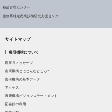
種苗管理センター
生物系特定産業技術研究支援センター
サイトマップ
農研機構について
理事長メッセージ
農研機構とはどんなところ?
農研機構の基本データ
アクセス
農研機構ビジョンステートメント
図書館の利用