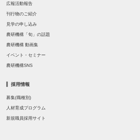
広報活動報告
刊行物のご紹介
見学の申し込み
農研機構「旬」の話題
農研機構 動画集
イベント・セミナー
農研機構SNS
採用情報
募集(職種別)
人材育成プログラム
新規職員採用サイト