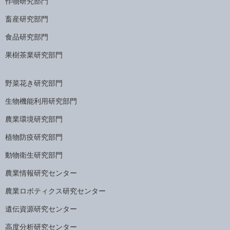
作物研究部門
畜産研究部門
食品研究部門
果樹茶業研究部門
野菜花き研究部門
生物機能利用研究部門
農業環境研究部門
植物防疫研究部門
動物衛生研究部門
農業情報研究センター
農業ロボティクス研究センター
遺伝資源研究センター
高度分析研究センター