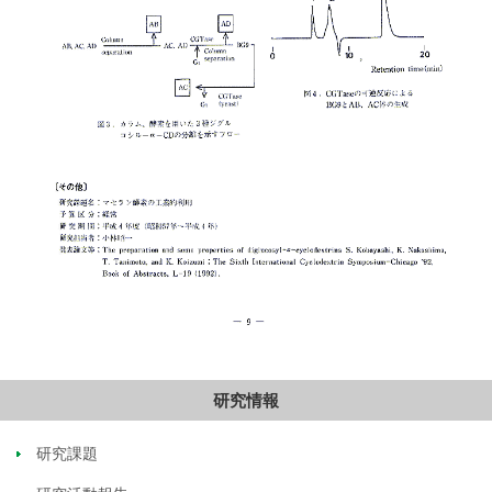
研究情報
研究課題