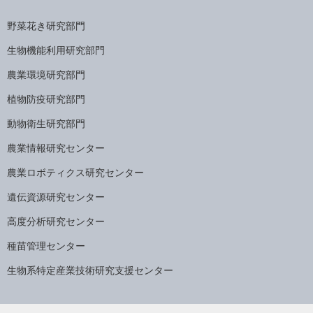
野菜花き研究部門
生物機能利用研究部門
農業環境研究部門
植物防疫研究部門
動物衛生研究部門
農業情報研究センター
農業ロボティクス研究センター
遺伝資源研究センター
高度分析研究センター
種苗管理センター
生物系特定産業技術研究支援センター