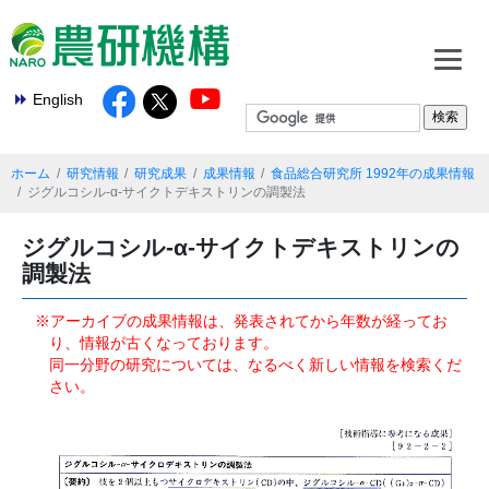
English
ホーム
研究情報
研究成果
成果情報
食品総合研究所 1992年の成果情報
ジグルコシル-α-サイクトデキストリンの調製法
ジグルコシル-α-サイクトデキストリンの
調製法
※アーカイブの成果情報は、発表されてから年数が経ってお
り、情報が古くなっております。
同一分野の研究については、なるべく新しい情報を検索くだ
さい。