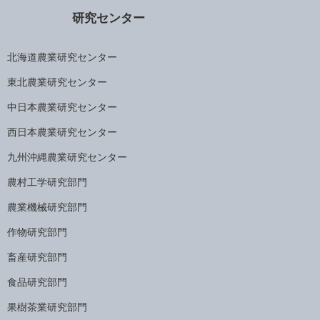
研究センター
北海道農業研究センター
東北農業研究センター
中日本農業研究センター
西日本農業研究センター
九州沖縄農業研究センター
農村工学研究部門
農業機械研究部門
作物研究部門
畜産研究部門
食品研究部門
果樹茶業研究部門