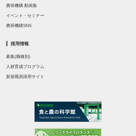
農研機構 動画集
イベント・セミナー
農研機構SNS
採用情報
募集(職種別)
人材育成プログラム
新規職員採用サイト