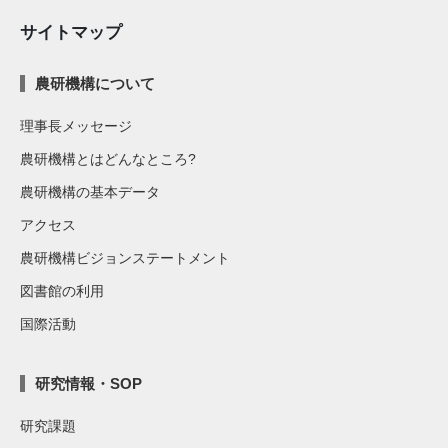
サイトマップ
農研機構について
理事長メッセージ
農研機構とはどんなところ?
農研機構の基本データ
アクセス
農研機構ビジョンステートメント
図書館の利用
国際活動
研究情報・SOP
研究課題