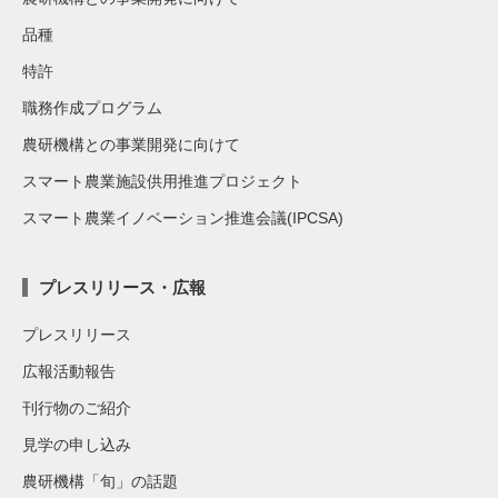
品種
特許
職務作成プログラム
農研機構との事業開発に向けて
スマート農業施設供用推進プロジェクト
スマート農業イノベーション推進会議(IPCSA)
プレスリリース・広報
プレスリリース
広報活動報告
刊行物のご紹介
見学の申し込み
農研機構「旬」の話題