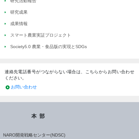
研究活動報告
研究成果
成果情報
スマート農業実証プロジェクト
Society5.0 農業・食品版の実現とSDGs
連絡先電話番号がつながらない場合は、こちらからお問い合わせ
ください。
お問い合わせ
本部
NARO開発戦略センター(NDSC)