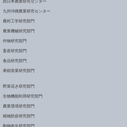
西日本農業研究センター
九州沖縄農業研究センター
農村工学研究部門
農業機械研究部門
作物研究部門
畜産研究部門
食品研究部門
果樹茶業研究部門
野菜花き研究部門
生物機能利用研究部門
農業環境研究部門
植物防疫研究部門
動物衛生研究部門