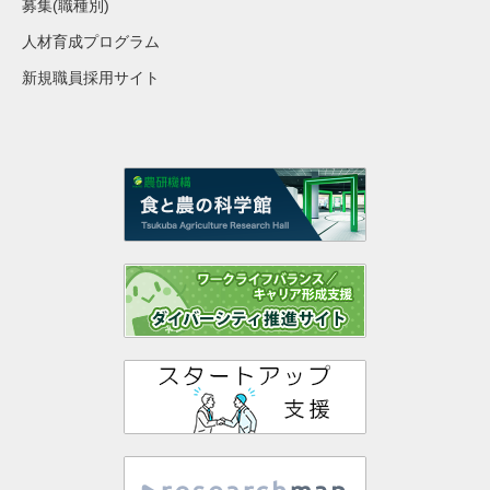
募集(職種別)
人材育成プログラム
新規職員採用サイト