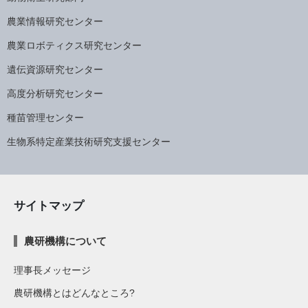
農業情報研究センター
農業ロボティクス研究センター
遺伝資源研究センター
高度分析研究センター
種苗管理センター
生物系特定産業技術研究支援センター
サイトマップ
農研機構について
理事長メッセージ
農研機構とはどんなところ?