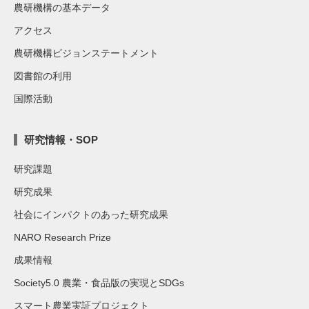
農研機構の基本データ
アクセス
農研機構ビジョンステートメント
図書館の利用
国際活動
研究情報・SOP
研究課題
研究成果
社会にインパクトのあった研究成果
NARO Research Prize
成果情報
Society5.0 農業・食品版の実現とSDGs
スマート農業実証プロジェクト