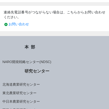
連絡先電話番号がつながらない場合は、こちらからお問い合わせ
ください。
お問い合わせ
本部
NARO開発戦略センター(NDSC)
研究センター
北海道農業研究センター
東北農業研究センター
中日本農業研究センター