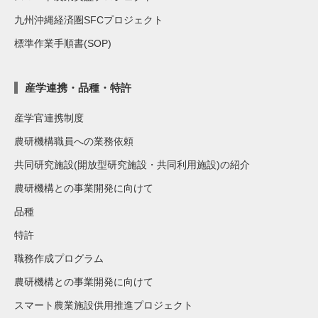
九州沖縄経済圏SFCプロジェクト
標準作業手順書(SOP)
産学連携・品種・特許
産学官連携制度
農研機構職員への業務依頼
共同研究施設(開放型研究施設・共同利用施設)の紹介
農研機構との事業開発に向けて
品種
特許
職務作成プログラム
農研機構との事業開発に向けて
スマート農業施設供用推進プロジェクト