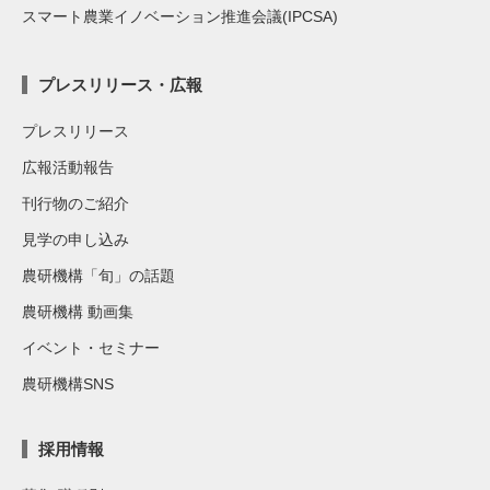
スマート農業イノベーション推進会議(IPCSA)
プレスリリース・広報
プレスリリース
広報活動報告
刊行物のご紹介
見学の申し込み
農研機構「旬」の話題
農研機構 動画集
イベント・セミナー
農研機構SNS
採用情報