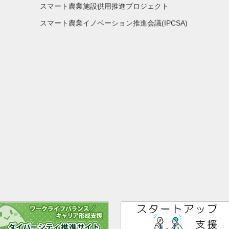
スマート農業施設供用推進プロジェクト
スマート農業イノベーション推進会議(IPCSA)