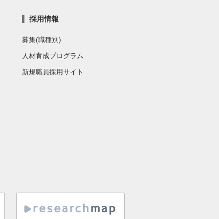
採用情報
募集(職種別)
人材育成プログラム
新規職員採用サイト