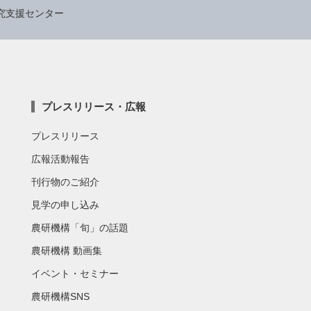
究支援センター
プレスリリース・広報
プレスリリース
広報活動報告
刊行物のご紹介
見学の申し込み
農研機構「旬」の話題
農研機構 動画集
イベント・セミナー
農研機構SNS