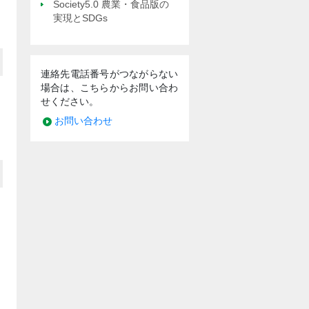
Society5.0 農業・食品版の
実現とSDGs
連絡先電話番号がつながらない
場合は、こちらからお問い合わ
せください。
お問い合わせ