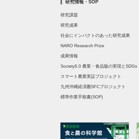
研究情報・SOP
研究課題
研究成果
社会にインパクトのあった研究成果
NARO Research Prize
成果情報
Society5.0 農業・食品版の実現とSDGs
スマート農業実証プロジェクト
九州沖縄経済圏SFCプロジェクト
標準作業手順書(SOP)