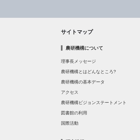
サイトマップ
農研機構について
理事長メッセージ
農研機構とはどんなところ?
農研機構の基本データ
アクセス
農研機構ビジョンステートメント
図書館の利用
国際活動