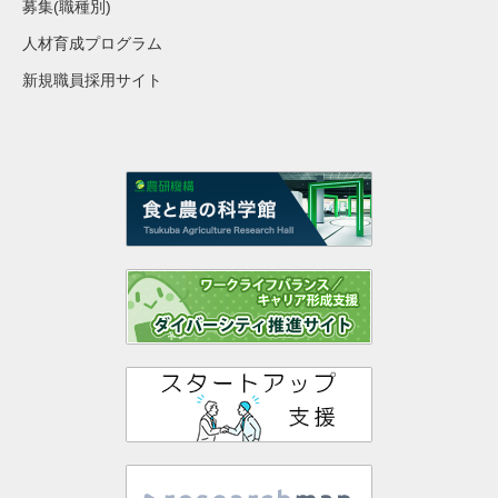
募集(職種別)
人材育成プログラム
新規職員採用サイト