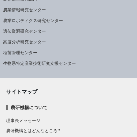
農業情報研究センター
農業ロボティクス研究センター
遺伝資源研究センター
高度分析研究センター
種苗管理センター
生物系特定産業技術研究支援センター
サイトマップ
農研機構について
理事長メッセージ
農研機構とはどんなところ?