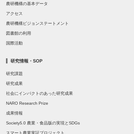
農研機構の基本データ
アクセス
農研機構ビジョンステートメント
図書館の利用
国際活動
研究情報・SOP
研究課題
研究成果
社会にインパクトのあった研究成果
NARO Research Prize
成果情報
Society5.0 農業・食品版の実現とSDGs
スマート農業実証プロジェクト