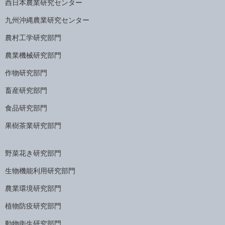
西日本農業研究センター
九州沖縄農業研究センター
農村工学研究部門
農業機械研究部門
作物研究部門
畜産研究部門
食品研究部門
果樹茶業研究部門
野菜花き研究部門
生物機能利用研究部門
農業環境研究部門
植物防疫研究部門
動物衛生研究部門