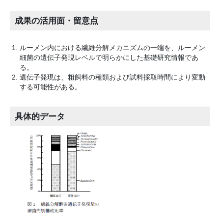
成果の活用面・留意点
ルーメン内における繊維分解メカニズムの一端を、ルーメン
細菌の遺伝子発現レベルで明らかにした基礎研究情報であ
る。
遺伝子発現は、粗飼料の種類および試料採取時間により変動
する可能性がある。
具体的データ