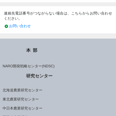
連絡先電話番号がつながらない場合は、こちらからお問い合わせ
ください。
お問い合わせ
本部
NARO開発戦略センター(NDSC)
研究センター
北海道農業研究センター
東北農業研究センター
中日本農業研究センター