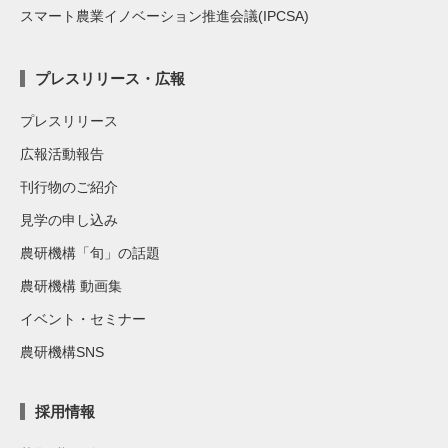
スマート農業イノベーション推進会議(IPCSA)
プレスリリース・広報
プレスリリース
広報活動報告
刊行物のご紹介
見学の申し込み
農研機構「旬」の話題
農研機構 動画集
イベント・セミナー
農研機構SNS
採用情報