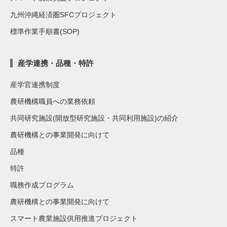
九州沖縄経済圏SFCプロジェクト
標準作業手順書(SOP)
産学連携・品種・特許
産学官連携制度
農研機構職員への業務依頼
共同研究施設(開放型研究施設・共同利用施設)の紹介
農研機構との事業開発に向けて
品種
特許
職務作成プログラム
農研機構との事業開発に向けて
スマート農業施設供用推進プロジェクト