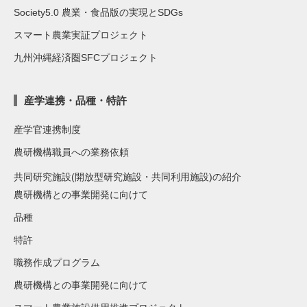
Society5.0 農業・食品版の実現とSDGs
スマート農業実証プロジェクト
九州沖縄経済圏SFCプロジェクト
産学連携・品種・特許
産学官連携制度
農研機構職員への業務依頼
共同研究施設(開放型研究施設・共同利用施設)の紹介
農研機構との事業開発に向けて
品種
特許
職務作成プログラム
農研機構との事業開発に向けて