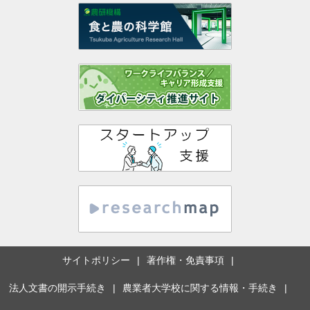
サイトポリシー
著作権・免責事項
法人文書の開示手続き
農業者大学校に関する情報・手続き