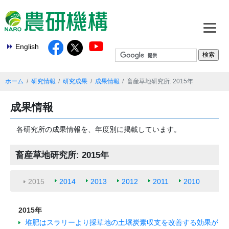
English
ホーム
研究情報
研究成果
成果情報
畜産草地研究所: 2015年
成果情報
各研究所の成果情報を、年度別に掲載しています。
畜産草地研究所: 2015年
2015
2014
2013
2012
2011
2010
2015年
堆肥はスラリーより採草地の土壌炭素収支を改善する効果が