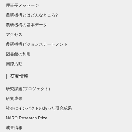
理事長メッセージ
農研機構とはどんなところ?
農研機構の基本データ
アクセス
農研機構ビジョンステートメント
図書館の利用
国際活動
研究情報
研究課題(プロジェクト)
研究成果
社会にインパクトのあった研究成果
NARO Research Prize
成果情報