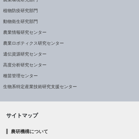
植物防疫研究部門
動物衛生研究部門
農業情報研究センター
農業ロボティクス研究センター
遺伝資源研究センター
高度分析研究センター
種苗管理センター
生物系特定産業技術研究支援センター
サイトマップ
農研機構について