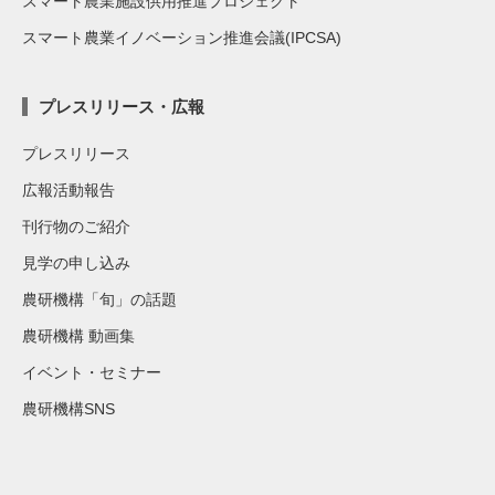
スマート農業施設供用推進プロジェクト
スマート農業イノベーション推進会議(IPCSA)
プレスリリース・広報
プレスリリース
広報活動報告
刊行物のご紹介
見学の申し込み
農研機構「旬」の話題
農研機構 動画集
イベント・セミナー
農研機構SNS