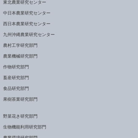
東北農業研究センター
中日本農業研究センター
西日本農業研究センター
九州沖縄農業研究センター
農村工学研究部門
農業機械研究部門
作物研究部門
畜産研究部門
食品研究部門
果樹茶業研究部門
野菜花き研究部門
生物機能利用研究部門
農業環境研究部門