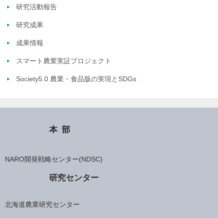
研究活動報告
研究成果
成果情報
スマート農業実証プロジェクト
Society5.0 農業・食品版の実現とSDGs
本部
NARO開発戦略センター(NDSC)
研究センター
北海道農業研究センター