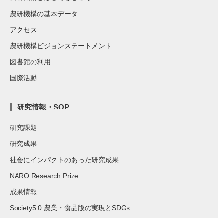
農研機構の基本データ
アクセス
農研機構ビジョンステートメント
図書館の利用
国際活動
研究情報・SOP
研究課題
研究成果
社会にインパクトのあった研究成果
NARO Research Prize
成果情報
Society5.0 農業・食品版の実現とSDGs