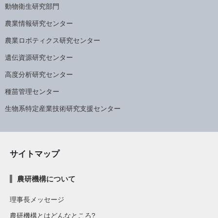
動物衛生研究部門
農業情報研究センター
農業ロボティクス研究センター
遺伝資源研究センター
高度分析研究センター
種苗管理センター
生物系特定産業技術研究支援センター
サイトマップ
農研機構について
理事長メッセージ
農研機構とはどんなところ?