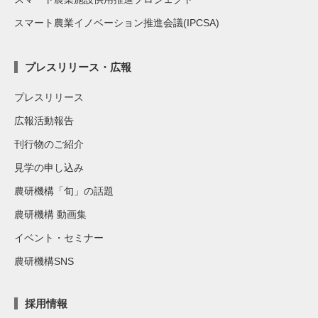
スマート農業イノベーション推進会議(IPCSA)
プレスリリース・広報
プレスリリース
広報活動報告
刊行物のご紹介
見学の申し込み
農研機構「旬」の話題
農研機構 動画集
イベント・セミナー
農研機構SNS
採用情報