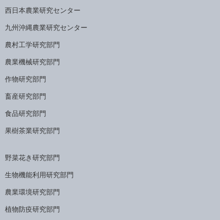
西日本農業研究センター
九州沖縄農業研究センター
農村工学研究部門
農業機械研究部門
作物研究部門
畜産研究部門
食品研究部門
果樹茶業研究部門
野菜花き研究部門
生物機能利用研究部門
農業環境研究部門
植物防疫研究部門