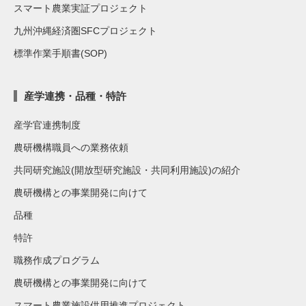
スマート農業実証プロジェクト
九州沖縄経済圏SFCプロジェクト
標準作業手順書(SOP)
産学連携・品種・特許
産学官連携制度
農研機構職員への業務依頼
共同研究施設(開放型研究施設・共同利用施設)の紹介
農研機構との事業開発に向けて
品種
特許
職務作成プログラム
農研機構との事業開発に向けて
スマート農業施設供用推進プロジェクト