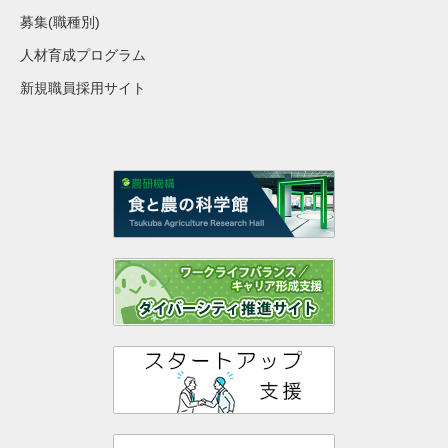
募集(職種別)
人材育成プログラム
新規職員採用サイト