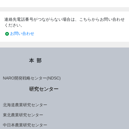
連絡先電話番号がつながらない場合は、こちらからお問い合わせ
ください。
お問い合わせ
本部
NARO開発戦略センター(NDSC)
研究センター
北海道農業研究センター
東北農業研究センター
中日本農業研究センター