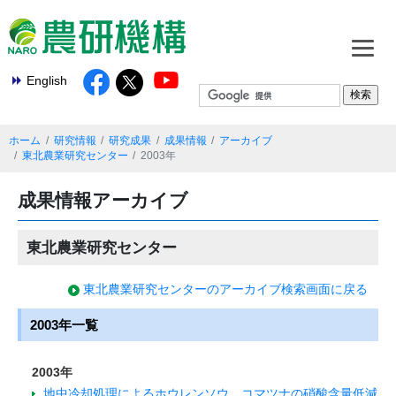
English
ホーム
研究情報
研究成果
成果情報
アーカイブ
東北農業研究センター
2003年
成果情報アーカイブ
東北農業研究センター
東北農業研究センターのアーカイブ検索画面に戻る
2003年一覧
2003年
地中冷却処理によるホウレンソウ、コマツナの硝酸含量低減