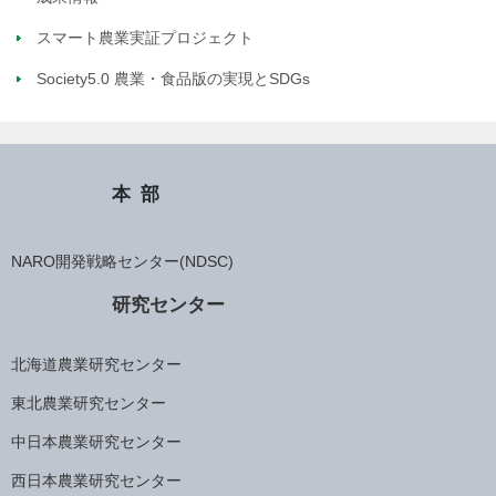
スマート農業実証プロジェクト
Society5.0 農業・食品版の実現とSDGs
本部
NARO開発戦略センター(NDSC)
研究センター
北海道農業研究センター
東北農業研究センター
中日本農業研究センター
西日本農業研究センター