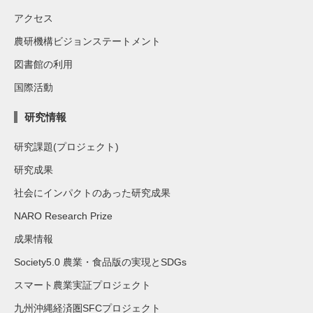
アクセス
農研機構ビジョンステートメント
図書館の利用
国際活動
研究情報
研究課題(プロジェクト)
研究成果
社会にインパクトのあった研究成果
NARO Research Prize
成果情報
Society5.0 農業・食品版の実現とSDGs
スマート農業実証プロジェクト
九州沖縄経済圏SFCプロジェクト