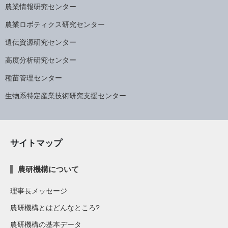
農業情報研究センター
農業ロボティクス研究センター
遺伝資源研究センター
高度分析研究センター
種苗管理センター
生物系特定産業技術研究支援センター
サイトマップ
農研機構について
理事長メッセージ
農研機構とはどんなところ?
農研機構の基本データ