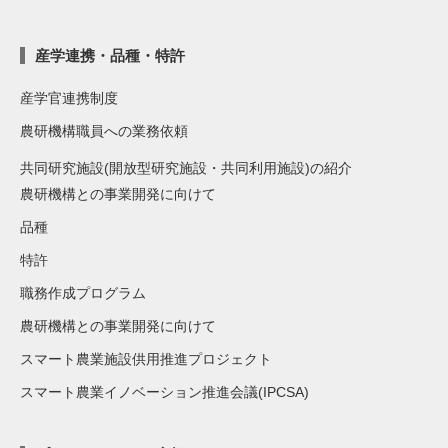
産学連携・品種・特許
産学官連携制度
農研機構職員への業務依頼
共同研究施設(開放型研究施設・共同利用施設)の紹介
農研機構との事業開発に向けて
品種
特許
職務作成プログラム
農研機構との事業開発に向けて
スマート農業施設供用推進プロジェクト
スマート農業イノベーション推進会議(IPCSA)