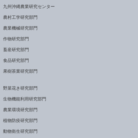
九州沖縄農業研究センター
農村工学研究部門
農業機械研究部門
作物研究部門
畜産研究部門
食品研究部門
果樹茶業研究部門
野菜花き研究部門
生物機能利用研究部門
農業環境研究部門
植物防疫研究部門
動物衛生研究部門