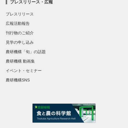
プレスリリース・広報
プレスリリース
広報活動報告
刊行物のご紹介
見学の申し込み
農研機構「旬」の話題
農研機構 動画集
イベント・セミナー
農研機構SNS