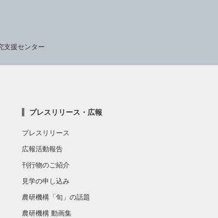
究支援センター
プレスリリース・広報
プレスリリース
広報活動報告
刊行物のご紹介
見学の申し込み
農研機構「旬」の話題
農研機構 動画集