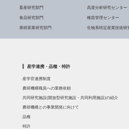
畜産研究部門
高度分析研究センター
食品研究部門
種苗管理センター
果樹茶業研究部門
生物系特定産業技術研
産学連携・品種・特許
産学官連携制度
農研機構職員への業務依頼
共同研究施設(開放型研究施設・共同利用施設)の紹介
農研機構との事業開発に向けて
品種
特許