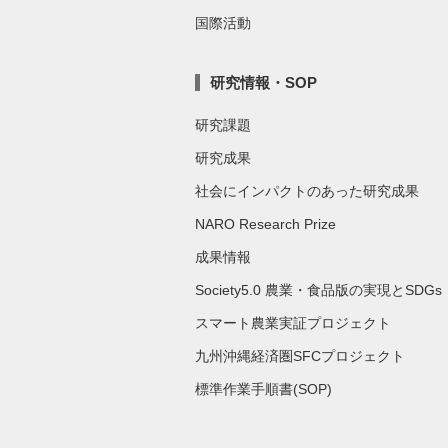
国際活動
研究情報・SOP
研究課題
研究成果
社会にインパクトのあった研究成果
NARO Research Prize
成果情報
Society5.0 農業・食品版の実現とSDGs
スマート農業実証プロジェクト
九州沖縄経済圏SFCプロジェクト
標準作業手順書(SOP)