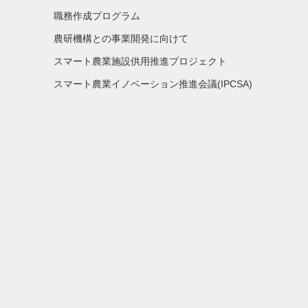
職務作成プログラム
農研機構との事業開発に向けて
スマート農業施設供用推進プロジェクト
スマート農業イノベーション推進会議(IPCSA)