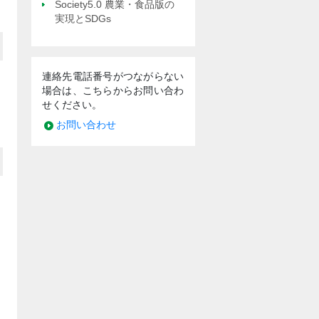
Society5.0 農業・食品版の
実現とSDGs
連絡先電話番号がつながらない
場合は、こちらからお問い合わ
せください。
お問い合わせ