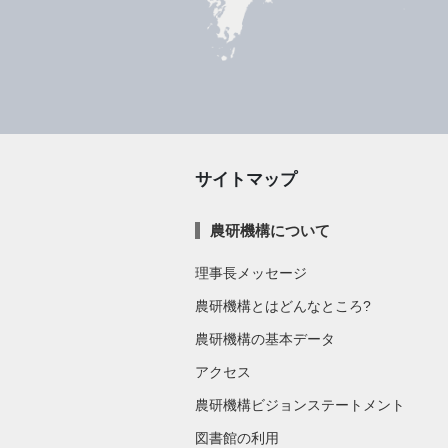
サイトマップ
農研機構について
理事長メッセージ
農研機構とはどんなところ?
農研機構の基本データ
アクセス
農研機構ビジョンステートメント
図書館の利用