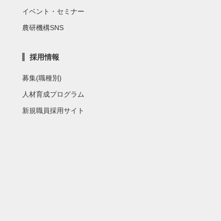
イベント・セミナー
農研機構SNS
採用情報
募集(職種別)
人材育成プログラム
新規職員採用サイト