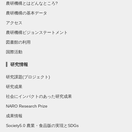
農研機構とはどんなところ?
農研機構の基本データ
アクセス
農研機構ビジョンステートメント
図書館の利用
国際活動
研究情報
研究課題(プロジェクト)
研究成果
社会にインパクトのあった研究成果
NARO Research Prize
成果情報
Society5.0 農業・食品版の実現とSDGs