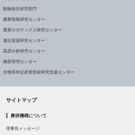
動物衛生研究部門
農業情報研究センター
農業ロボティクス研究センター
遺伝資源研究センター
高度分析研究センター
種苗管理センター
生物系特定産業技術研究支援センター
サイトマップ
農研機構について
理事長メッセージ