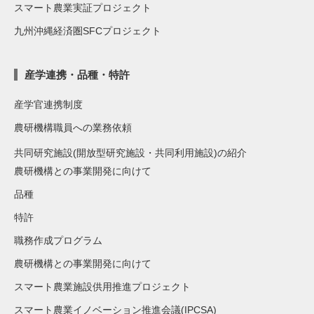
スマート農業実証プロジェクト
九州沖縄経済圏SFCプロジェクト
産学連携・品種・特許
産学官連携制度
農研機構職員への業務依頼
共同研究施設(開放型研究施設・共同利用施設)の紹介
農研機構との事業開発に向けて
品種
特許
職務作成プログラム
農研機構との事業開発に向けて
スマート農業施設供用推進プロジェクト
スマート農業イノベーション推進会議(IPCSA)