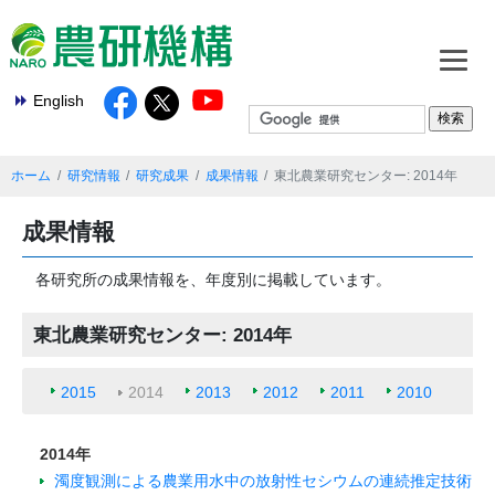
English
ホーム
研究情報
研究成果
成果情報
東北農業研究センター: 2014年
成果情報
各研究所の成果情報を、年度別に掲載しています。
東北農業研究センター: 2014年
2015
2014
2013
2012
2011
2010
2014年
濁度観測による農業用水中の放射性セシウムの連続推定技術