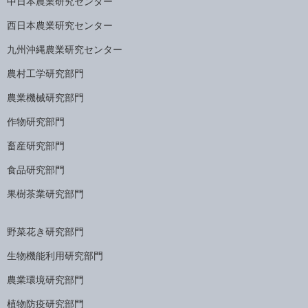
中日本農業研究センター
西日本農業研究センター
九州沖縄農業研究センター
農村工学研究部門
農業機械研究部門
作物研究部門
畜産研究部門
食品研究部門
果樹茶業研究部門
野菜花き研究部門
生物機能利用研究部門
農業環境研究部門
植物防疫研究部門