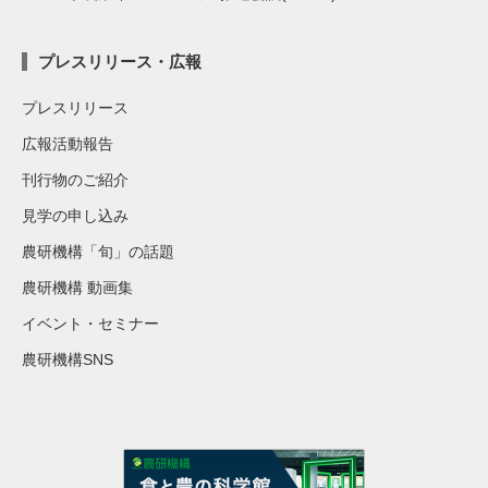
プレスリリース・広報
プレスリリース
広報活動報告
刊行物のご紹介
見学の申し込み
農研機構「旬」の話題
農研機構 動画集
イベント・セミナー
農研機構SNS