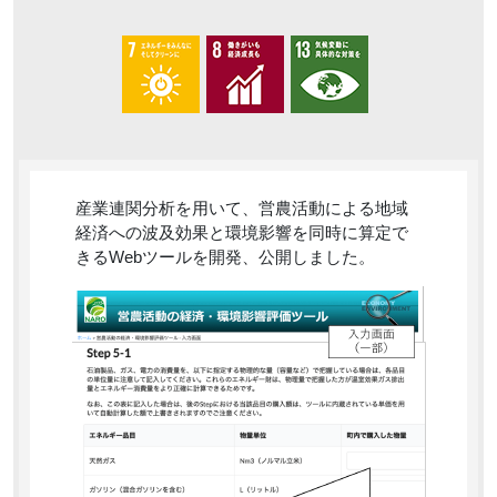
産業連関分析を用いて、営農活動による地域
経済への波及効果と環境影響を同時に算定で
きるWebツールを開発、公開しました。