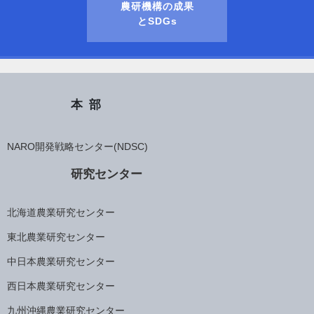
農研機構の成果
とSDGs
本部
NARO開発戦略センター(NDSC)
研究センター
北海道農業研究センター
東北農業研究センター
中日本農業研究センター
西日本農業研究センター
九州沖縄農業研究センター