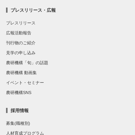
プレスリリース・広報
プレスリリース
広報活動報告
刊行物のご紹介
見学の申し込み
農研機構「旬」の話題
農研機構 動画集
イベント・セミナー
農研機構SNS
採用情報
募集(職種別)
人材育成プログラム