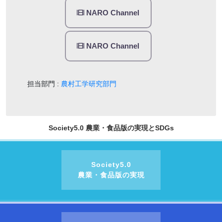
NARO Channel
NARO Channel
担当部門 :
農村工学研究部門
Society5.0 農業・食品版の実現とSDGs
Society5.0
農業・食品版の実現