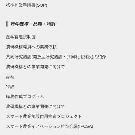
標準作業手順書(SOP)
産学連携・品種・特許
産学官連携制度
農研機構職員への業務依頼
共同研究施設(開放型研究施設・共同利用施設)の紹介
農研機構との事業開発に向けて
品種
特許
職務作成プログラム
農研機構との事業開発に向けて
スマート農業施設供用推進プロジェクト
スマート農業イノベーション推進会議(IPCSA)