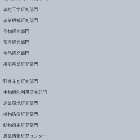
農村工学研究部門
農業機械研究部門
作物研究部門
畜産研究部門
食品研究部門
果樹茶業研究部門
野菜花き研究部門
生物機能利用研究部門
農業環境研究部門
植物防疫研究部門
動物衛生研究部門
農業情報研究センター