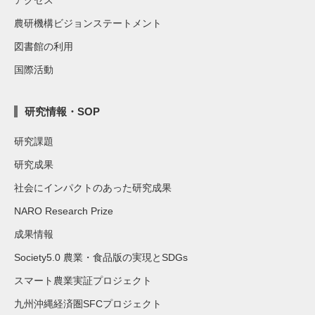
農研機構ビジョンステートメント
図書館の利用
国際活動
研究情報・SOP
研究課題
研究成果
社会にインパクトのあった研究成果
NARO Research Prize
成果情報
Society5.0 農業・食品版の実現とSDGs
スマート農業実証プロジェクト
九州沖縄経済圏SFCプロジェクト