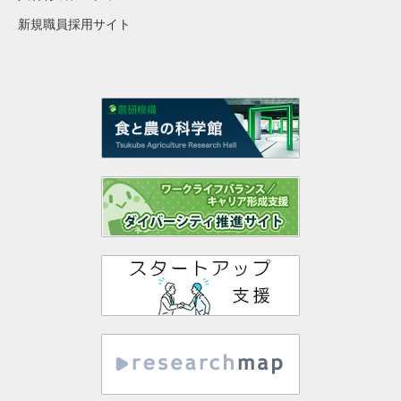
新規職員採用サイト