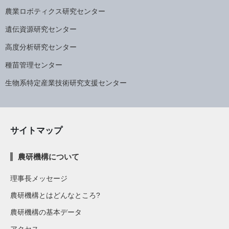
農業ロボティクス研究センター
遺伝資源研究センター
高度分析研究センター
種苗管理センター
生物系特定産業技術研究支援センター
サイトマップ
農研機構について
理事長メッセージ
農研機構とはどんなところ?
農研機構の基本データ
アクセス