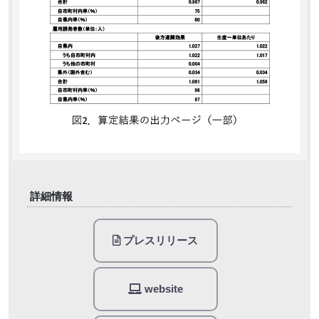
詳細情報
プレスリリース
website