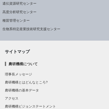
遺伝資源研究センター
高度分析研究センター
種苗管理センター
生物系特定産業技術研究支援センター
サイトマップ
農研機構について
理事長メッセージ
農研機構とはどんなところ?
農研機構の基本データ
アクセス
農研機構ビジョンステートメント