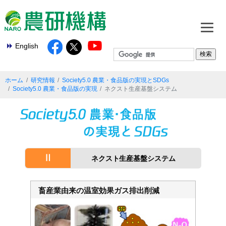
English
ホーム
研究情報
Society5.0 農業・食品版の実現とSDGs
Society5.0 農業・食品版の実現
ネクスト生産基盤システム
Ⅱ
ネクスト生産基盤システム
畜産業由来の温室効果ガス排出削減