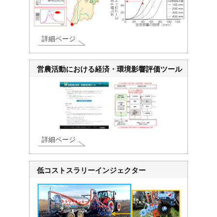
詳細ページ
営農活動における経済・環境影響評価ツール
詳細ページ
低コストスラリーインジェクター