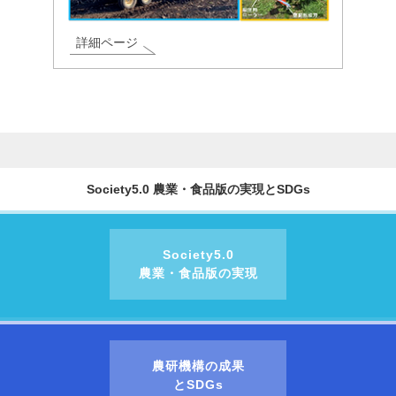
詳細ページ
Society5.0 農業・食品版の実現とSDGs
Society5.0
農業・食品版の実現
農研機構の成果
とSDGs