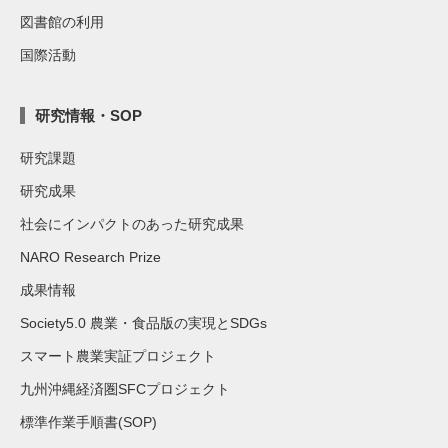
図書館の利用
国際活動
研究情報・SOP
研究課題
研究成果
社会にインパクトのあった研究成果
NARO Research Prize
成果情報
Society5.0 農業・食品版の実現とSDGs
スマート農業実証プロジェクト
九州沖縄経済圏SFCプロジェクト
標準作業手順書(SOP)