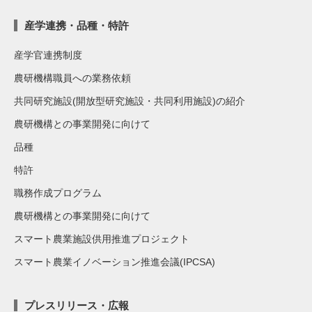
産学連携・品種・特許
産学官連携制度
農研機構職員への業務依頼
共同研究施設(開放型研究施設・共同利用施設)の紹介
農研機構との事業開発に向けて
品種
特許
職務作成プログラム
農研機構との事業開発に向けて
スマート農業施設供用推進プロジェクト
スマート農業イノベーション推進会議(IPCSA)
プレスリリース・広報