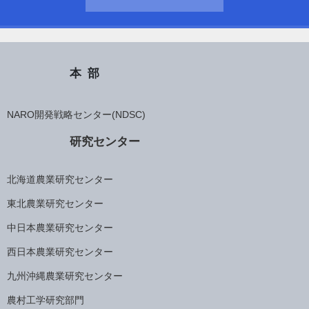
本部
NARO開発戦略センター(NDSC)
研究センター
北海道農業研究センター
東北農業研究センター
中日本農業研究センター
西日本農業研究センター
九州沖縄農業研究センター
農村工学研究部門