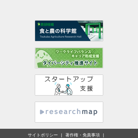
サイトポリシー
著作権・免責事項