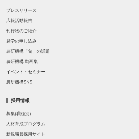
プレスリリース
広報活動報告
刊行物のご紹介
見学の申し込み
農研機構「旬」の話題
農研機構 動画集
イベント・セミナー
農研機構SNS
採用情報
募集(職種別)
人材育成プログラム
新規職員採用サイト