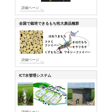
詳細ページ
全国で栽培できるもち性大麦品種群
詳細ページ
ICT水管理システム
詳細ページ