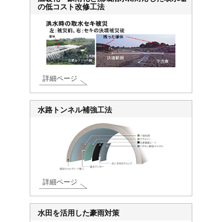
の低コスト改修工法
詳細ページ
水路トンネル補強工法
詳細ページ
水田を活用した豪雨対策