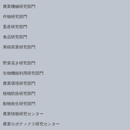
農業機械研究部門
作物研究部門
畜産研究部門
食品研究部門
果樹茶業研究部門
野菜花き研究部門
生物機能利用研究部門
農業環境研究部門
植物防疫研究部門
動物衛生研究部門
農業情報研究センター
農業ロボティクス研究センター