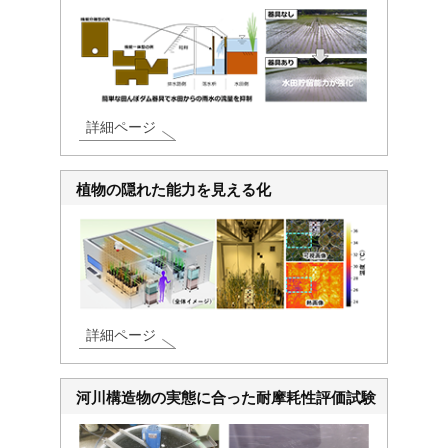
詳細ページ
植物の隠れた能力を見える化
詳細ページ
河川構造物の実態に合った耐摩耗性評価試験