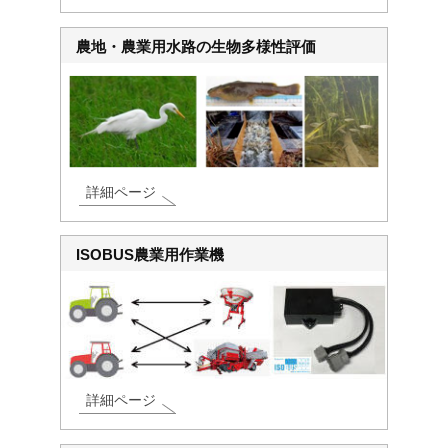
農地・農業用水路の生物多様性評価
詳細ページ
ISOBUS農業用作業機
詳細ページ