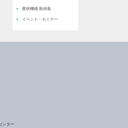
農研機構 動画集
イベント・セミナー
センター