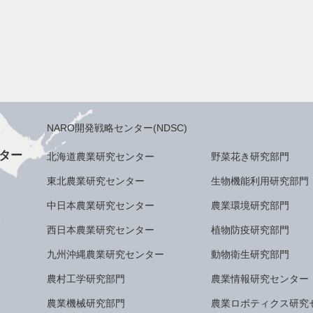
NARO開発戦略センター(NDSC)
ター
北海道農業研究センター
野菜花き研究部門
東北農業研究センター
生物機能利用研究部門
中日本農業研究センター
農業環境研究部門
西日本農業研究センター
植物防疫研究部門
九州沖縄農業研究センター
動物衛生研究部門
農村工学研究部門
農業情報研究センター
農業機械研究部門
農業ロボティクス研究