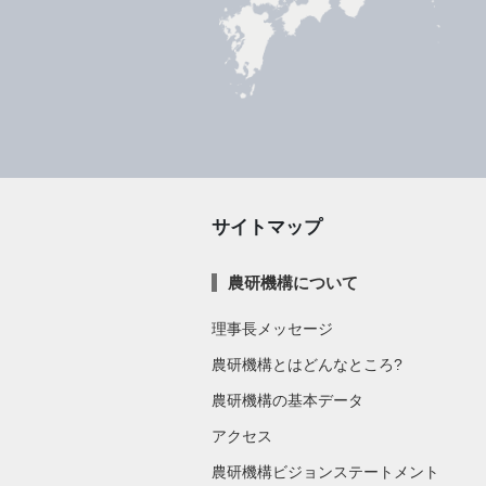
サイトマップ
農研機構について
理事長メッセージ
農研機構とはどんなところ?
農研機構の基本データ
アクセス
農研機構ビジョンステートメント