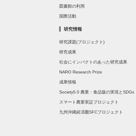
図書館の利用
国際活動
研究情報
研究課題(プロジェクト)
研究成果
社会にインパクトのあった研究成果
NARO Research Prize
成果情報
Society5.0 農業・食品版の実現とSDGs
スマート農業実証プロジェクト
九州沖縄経済圏SFCプロジェクト