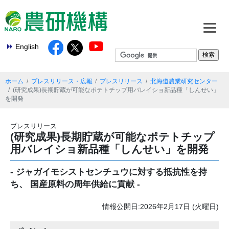
English
ホーム
プレスリリース・広報
プレスリリース
北海道農業研究センター
(研究成果)長期貯蔵が可能なポテトチップ用バレイショ新品種「しんせい」
を開発
プレスリリース
(研究成果)長期貯蔵が可能なポテトチップ
用バレイショ新品種「しんせい」を開発
- ジャガイモシストセンチュウに対する抵抗性を持
ち、 国産原料の周年供給に貢献 -
情報公開日:2026年2月17日 (火曜日)