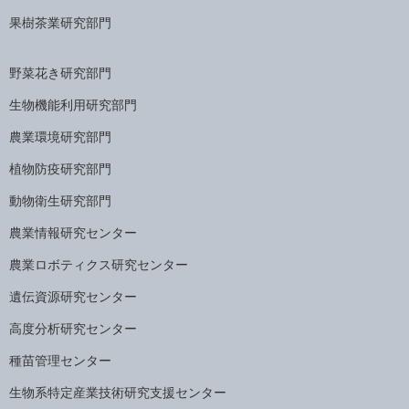
果樹茶業研究部門
野菜花き研究部門
生物機能利用研究部門
農業環境研究部門
植物防疫研究部門
動物衛生研究部門
農業情報研究センター
農業ロボティクス研究センター
遺伝資源研究センター
高度分析研究センター
種苗管理センター
生物系特定産業技術研究支援センター