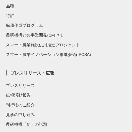
品種
特許
職務作成プログラム
農研機構との事業開発に向けて
スマート農業施設供用推進プロジェクト
スマート農業イノベーション推進会議(IPCSA)
プレスリリース・広報
プレスリリース
広報活動報告
刊行物のご紹介
見学の申し込み
農研機構「旬」の話題