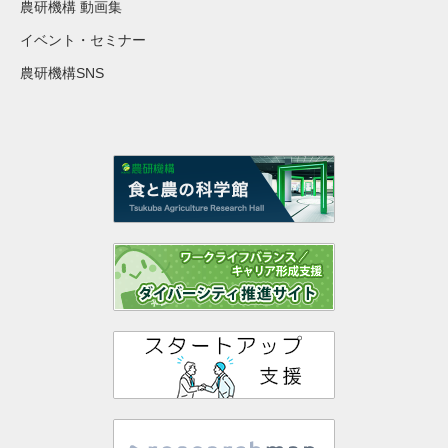
農研機構 動画集
イベント・セミナー
農研機構SNS