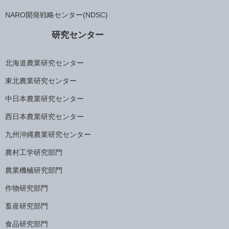
NARO開発戦略センター(NDSC)
研究センター
北海道農業研究センター
東北農業研究センター
中日本農業研究センター
西日本農業研究センター
九州沖縄農業研究センター
農村工学研究部門
農業機械研究部門
作物研究部門
畜産研究部門
食品研究部門