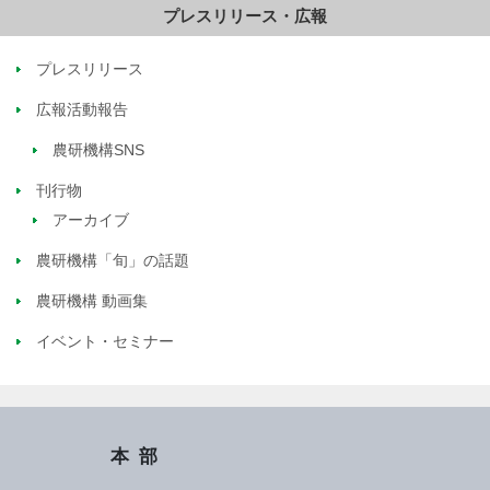
プレスリリース・広報
プレスリリース
広報活動報告
農研機構SNS
刊行物
アーカイブ
農研機構「旬」の話題
農研機構 動画集
イベント・セミナー
本部