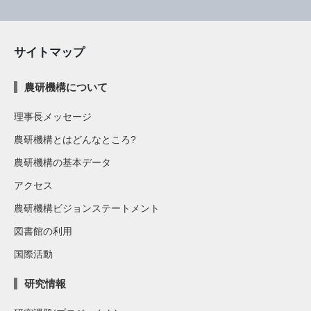
サイトマップ
農研機構について
理事長メッセージ
農研機構とはどんなところ?
農研機構の基本データ
アクセス
農研機構ビジョンステートメント
図書館の利用
国際活動
研究情報