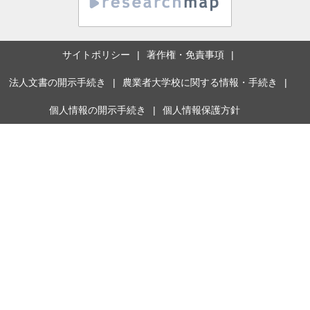
サイトポリシー
著作権・免責事項
法人文書の開示手続き
農業者大学校に関する情報・手続き
個人情報の開示手続き
個人情報保護方針