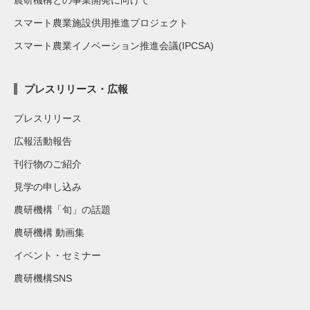
スマート農業施設供用推進プロジェクト
スマート農業イノベーション推進会議(IPCSA)
プレスリリース・広報
プレスリリース
広報活動報告
刊行物のご紹介
見学の申し込み
農研機構「旬」の話題
農研機構 動画集
イベント・セミナー
農研機構SNS