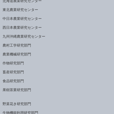
北海道農業研究センター
東北農業研究センター
中日本農業研究センター
西日本農業研究センター
九州沖縄農業研究センター
農村工学研究部門
農業機械研究部門
作物研究部門
畜産研究部門
食品研究部門
果樹茶業研究部門
野菜花き研究部門
生物機能利用研究部門