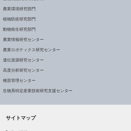
農業環境研究部門
植物防疫研究部門
動物衛生研究部門
農業情報研究センター
農業ロボティクス研究センター
遺伝資源研究センター
高度分析研究センター
種苗管理センター
生物系特定産業技術研究支援センター
サイトマップ