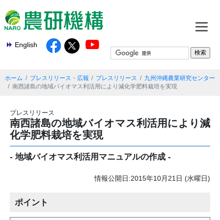
English
ホーム
プレスリリース・広報
プレスリリース
九州沖縄農業研究センター
南西諸島の地域バイオマス利活用により減化学肥料栽培を実現
プレスリリース
南西諸島の地域バイオマス利活用により減
化学肥料栽培を実現
- 地域バイオマス利活用マニュアルの作成 -
情報公開日:2015年10月21日 (水曜日)
ポイント