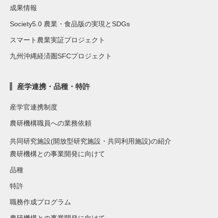
成果情報
Society5.0 農業・食品版の実現とSDGs
スマート農業実証プロジェクト
九州沖縄経済圏SFCプロジェクト
産学連携・品種・特許
産学官連携制度
農研機構職員への業務依頼
共同研究施設(開放型研究施設・共同利用施設)の紹介
農研機構との事業開発に向けて
品種
特許
職務作成プログラム
農研機構との事業開発に向けて