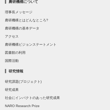
農研機構について
理事長メッセージ
農研機構とはどんなところ?
農研機構の基本データ
アクセス
農研機構ビジョンステートメント
図書館の利用
国際活動
研究情報
研究課題(プロジェクト)
研究成果
社会にインパクトのあった研究成果
NARO Research Prize