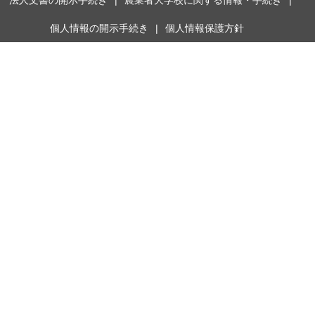
個人情報の開示手続き
個人情報保護方針