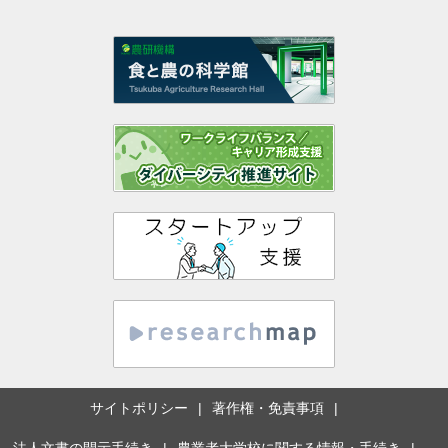
サイトポリシー
著作権・免責事項
法人文書の開示手続き
農業者大学校に関する情報・手続き