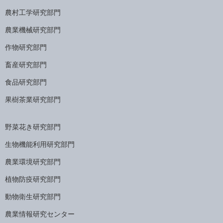
農村工学研究部門
農業機械研究部門
作物研究部門
畜産研究部門
食品研究部門
果樹茶業研究部門
野菜花き研究部門
生物機能利用研究部門
農業環境研究部門
植物防疫研究部門
動物衛生研究部門
農業情報研究センター