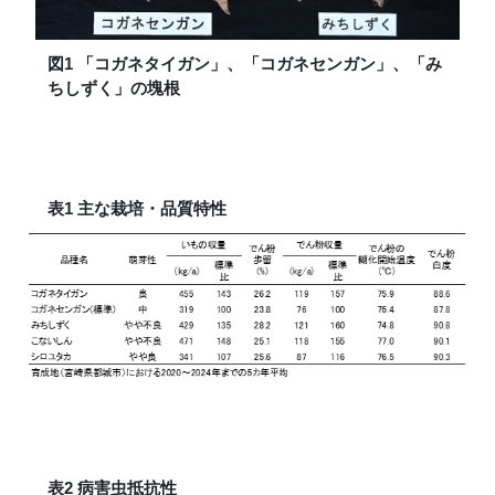
図1 「コガネタイガン」、「コガネセンガン」、「み
ちしずく」の塊根
表1 主な栽培・品質特性
表2 病害虫抵抗性