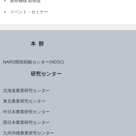
農研機構 動画集
イベント・セミナー
本部
NARO開発戦略センター(NDSC)
研究センター
北海道農業研究センター
東北農業研究センター
中日本農業研究センター
西日本農業研究センター
九州沖縄農業研究センター