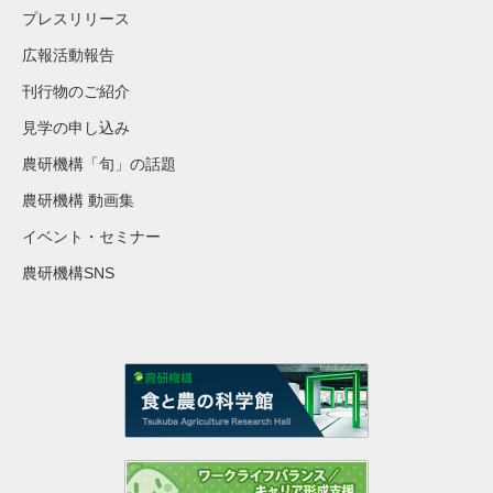
プレスリリース
広報活動報告
刊行物のご紹介
見学の申し込み
農研機構「旬」の話題
農研機構 動画集
イベント・セミナー
農研機構SNS