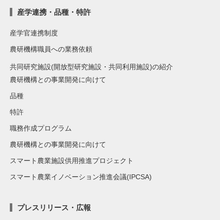
産学連携・品種・特許
産学官連携制度
農研機構職員への業務依頼
共同研究施設(開放型研究施設・共同利用施設)の紹介
農研機構との事業開発に向けて
品種
特許
職務作成プログラム
農研機構との事業開発に向けて
スマート農業施設供用推進プロジェクト
スマート農業イノベーション推進会議(IPCSA)
プレスリリース・広報