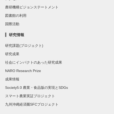
農研機構ビジョンステートメント
図書館の利用
国際活動
研究情報
研究課題(プロジェクト)
研究成果
社会にインパクトのあった研究成果
NARO Research Prize
成果情報
Society5.0 農業・食品版の実現とSDGs
スマート農業実証プロジェクト
九州沖縄経済圏SFCプロジェクト