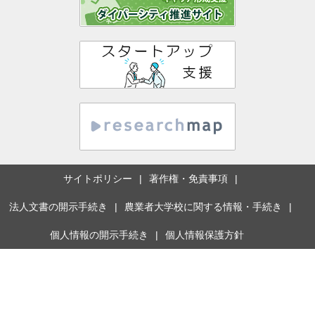
サイトポリシー
著作権・免責事項
法人文書の開示手続き
農業者大学校に関する情報・手続き
個人情報の開示手続き
個人情報保護方針