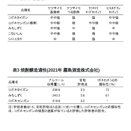
表3 焼酎醸造適性(2021年 霧島酒造株式会社)