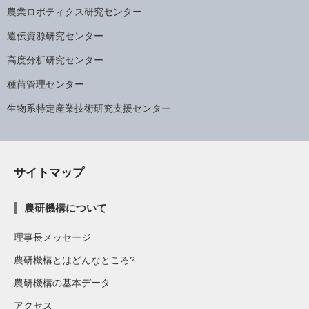
農業ロボティクス研究センター
遺伝資源研究センター
高度分析研究センター
種苗管理センター
生物系特定産業技術研究支援センター
サイトマップ
農研機構について
理事長メッセージ
農研機構とはどんなところ?
農研機構の基本データ
アクセス