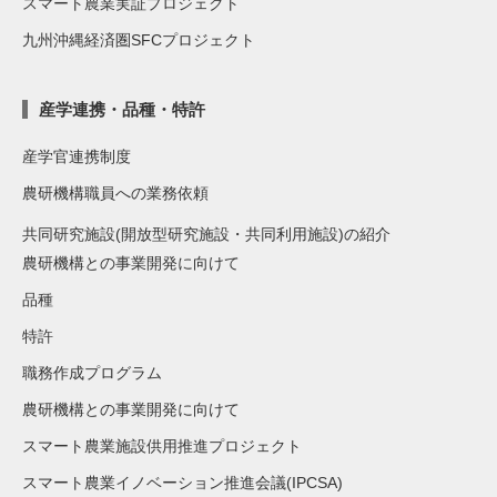
スマート農業実証プロジェクト
九州沖縄経済圏SFCプロジェクト
産学連携・品種・特許
産学官連携制度
農研機構職員への業務依頼
共同研究施設(開放型研究施設・共同利用施設)の紹介
農研機構との事業開発に向けて
品種
特許
職務作成プログラム
農研機構との事業開発に向けて
スマート農業施設供用推進プロジェクト
スマート農業イノベーション推進会議(IPCSA)