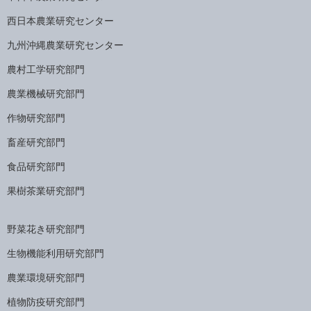
西日本農業研究センター
九州沖縄農業研究センター
農村工学研究部門
農業機械研究部門
作物研究部門
畜産研究部門
食品研究部門
果樹茶業研究部門
野菜花き研究部門
生物機能利用研究部門
農業環境研究部門
植物防疫研究部門