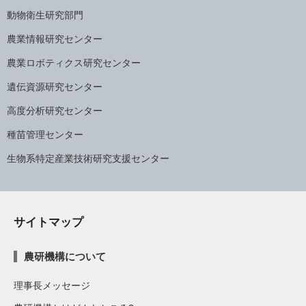
動物衛生研究部門
農業情報研究センター
農業ロボティクス研究センター
遺伝資源研究センター
高度分析研究センター
種苗管理センター
生物系特定産業技術研究支援センター
サイトマップ
農研機構について
理事長メッセージ