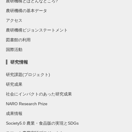
農研機構とはどんなところ?
農研機構の基本データ
アクセス
農研機構ビジョンステートメント
図書館の利用
国際活動
研究情報
研究課題(プロジェクト)
研究成果
社会にインパクトのあった研究成果
NARO Research Prize
成果情報
Society5.0 農業・食品版の実現とSDGs