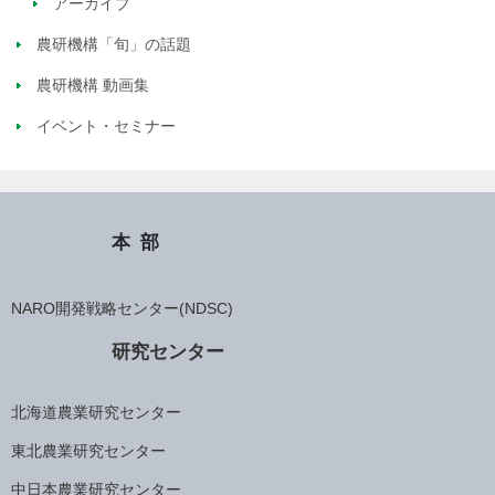
アーカイブ
農研機構「旬」の話題
農研機構 動画集
イベント・セミナー
本部
NARO開発戦略センター(NDSC)
研究センター
北海道農業研究センター
東北農業研究センター
中日本農業研究センター