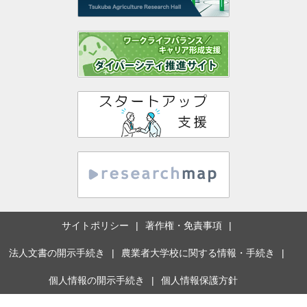
サイトポリシー
著作権・免責事項
法人文書の開示手続き
農業者大学校に関する情報・手続き
個人情報の開示手続き
個人情報保護方針