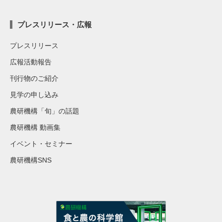
プレスリリース・広報
プレスリリース
広報活動報告
刊行物のご紹介
見学の申し込み
農研機構「旬」の話題
農研機構 動画集
イベント・セミナー
農研機構SNS