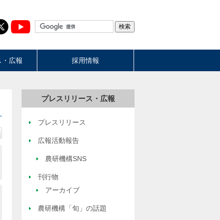
ス・広報
採用情報
プレスリリース・広報
プレスリリース
広報活動報告
農研機構SNS
刊行物
アーカイブ
農研機構「旬」の話題