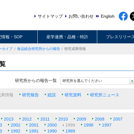
サイトマップ
お問い合わせ
English
究情報・SOP
産学連携・品種・特許
プレスリリー
ーカイブ
食品総合研究所からの報告
研究成果情報
一覧
研究所からの報告一覧
研究所を選んでください
成果情報
研究報告
総説
研究資料
研究所ニュース
2013
2012
2011
2010
2009
2008
2007
3
2002
2001
2000
1999
1998
1997
3
1992
1991
1990
1989