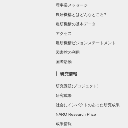
理事長メッセージ
農研機構とはどんなところ?
農研機構の基本データ
アクセス
農研機構ビジョンステートメント
図書館の利用
国際活動
研究情報
研究課題(プロジェクト)
研究成果
社会にインパクトのあった研究成果
NARO Research Prize
成果情報