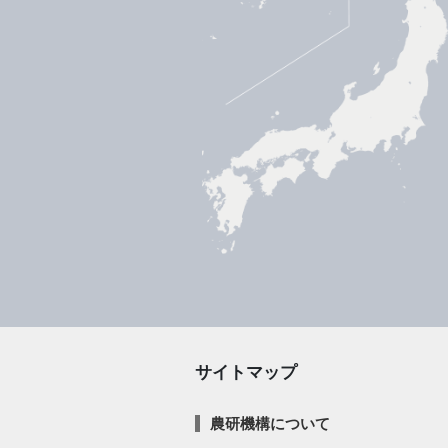
サイトマップ
農研機構について