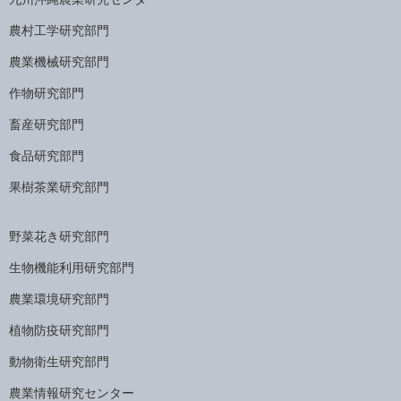
農村工学研究部門
農業機械研究部門
作物研究部門
畜産研究部門
食品研究部門
果樹茶業研究部門
野菜花き研究部門
生物機能利用研究部門
農業環境研究部門
植物防疫研究部門
動物衛生研究部門
農業情報研究センター