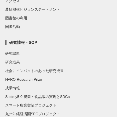
アクセス
農研機構ビジョンステートメント
図書館の利用
国際活動
研究情報・SOP
研究課題
研究成果
社会にインパクトのあった研究成果
NARO Research Prize
成果情報
Society5.0 農業・食品版の実現とSDGs
スマート農業実証プロジェクト
九州沖縄経済圏SFCプロジェクト