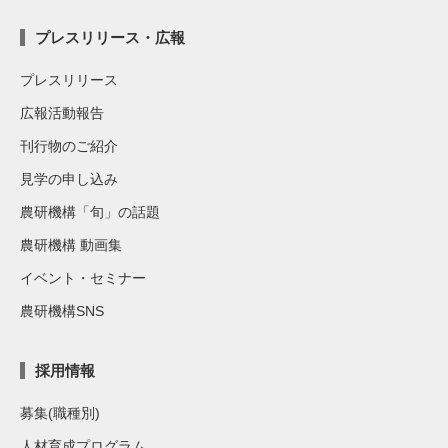
プレスリリース・広報
プレスリリース
広報活動報告
刊行物のご紹介
見学の申し込み
農研機構「旬」の話題
農研機構 動画集
イベント・セミナー
農研機構SNS
採用情報
募集(職種別)
人材育成プログラム