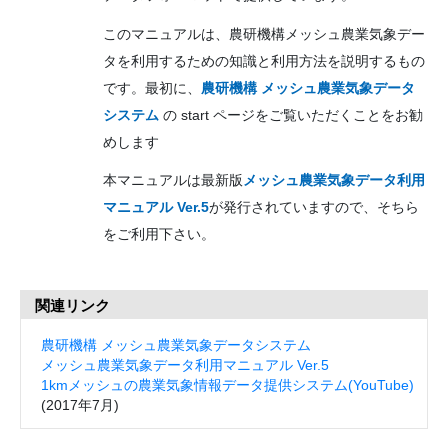
このマニュアルは、農研機構メッシュ農業気象デー
タを利用するための知識と利用方法を説明するもの
です。最初に、
農研機構 メッシュ農業気象データ
システム
の start ページをご覧いただくことをお勧
めします
本マニュアルは最新版
メッシュ農業気象データ利用
マニュアル Ver.5
が発行されていますので、そちら
をご利用下さい。
関連リンク
農研機構 メッシュ農業気象データシステム
メッシュ農業気象データ利用マニュアル Ver.5
1kmメッシュの農業気象情報データ提供システム(YouTube)
(2017年7月)