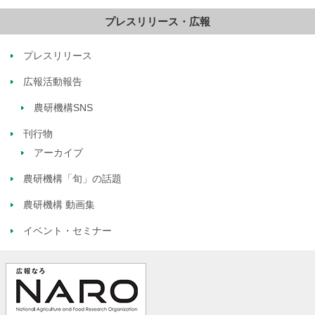
プレスリリース・広報
プレスリリース
広報活動報告
農研機構SNS
刊行物
アーカイブ
農研機構「旬」の話題
農研機構 動画集
イベント・セミナー