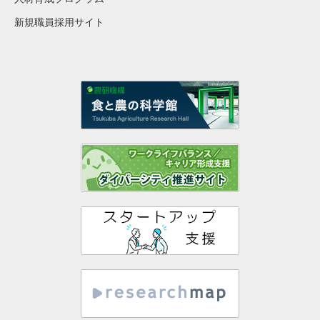
新規職員採用サイト