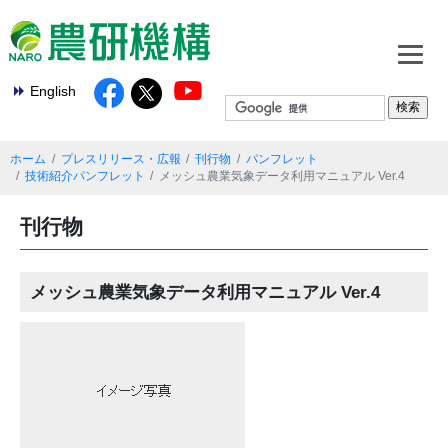
English
ホーム
プレスリリース・広報
刊行物
パンフレット
技術紹介パンフレット
メッシュ農業気象データ利用マニュアル Ver.4
刊行物
メッシュ農業気象データ利用マニュアル Ver.4