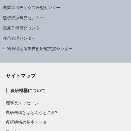
農業ロボティクス研究センター
遺伝資源研究センター
高度分析研究センター
種苗管理センター
生物系特定産業技術研究支援センター
サイトマップ
農研機構について
理事長メッセージ
農研機構とはどんなところ?
農研機構の基本データ