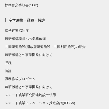
標準作業手順書(SOP)
産学連携・品種・特許
産学官連携制度
農研機構職員への業務依頼
共同研究施設(開放型研究施設・共同利用施設)の紹介
農研機構との事業開発に向けて
品種
特許
職務作成プログラム
農研機構との事業開発に向けて
スマート農業研究関連施設の供用
スマート農業イノベーション推進会議(IPCSA)