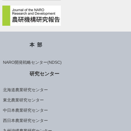
本部
NARO開発戦略センター(NDSC)
研究センター
北海道農業研究センター
東北農業研究センター
中日本農業研究センター
西日本農業研究センター
九州沖縄農業研究センター