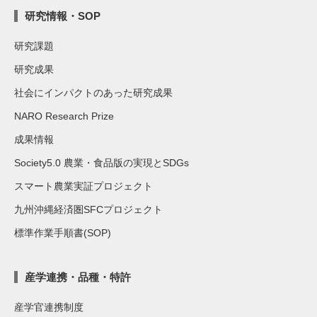
研究情報・SOP
研究課題
研究成果
社会にインパクトのあった研究成果
NARO Research Prize
成果情報
Society5.0 農業・食品版の実現とSDGs
スマート農業実証プロジェクト
九州沖縄経済圏SFCプロジェクト
標準作業手順書(SOP)
産学連携・品種・特許
産学官連携制度