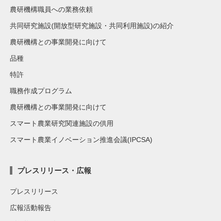
農研機構職員への業務依頼
共同研究施設(開放型研究施設・共同利用施設)の紹介
農研機構との事業開発に向けて
品種
特許
職務作成プログラム
農研機構との事業開発に向けて
スマート農業研究関連施設の供用
スマート農業イノベーション推進会議(IPCSA)
プレスリリース・広報
プレスリリース
広報活動報告