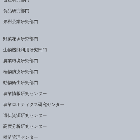
食品研究部門
果樹茶業研究部門
野菜花き研究部門
生物機能利用研究部門
農業環境研究部門
植物防疫研究部門
動物衛生研究部門
農業情報研究センター
農業ロボティクス研究センター
遺伝資源研究センター
高度分析研究センター
種苗管理センター