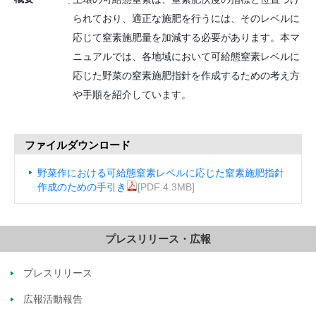
られており、適正な施肥を行うには、そのレベルに
応じて窒素施肥量を加減する必要があります。本マ
ニュアルでは、各地域において可給態窒素レベルに
応じた野菜の窒素施肥指針を作成するための考え方
や手順を紹介しています。
ファイルダウンロード
野菜作における可給態窒素レベルに応じた窒素施肥指針
作成のための手引き
[PDF:4.3MB]
プレスリリース・広報
プレスリリース
広報活動報告