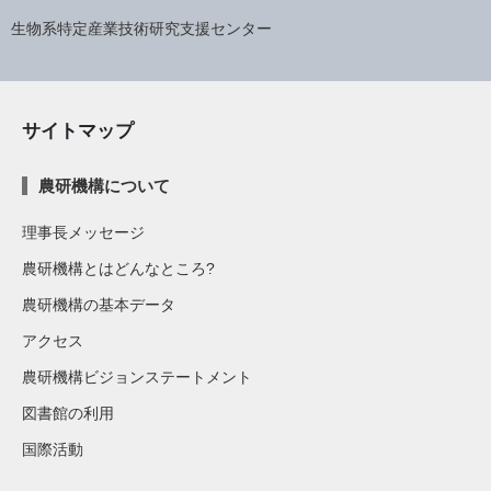
生物系特定産業技術研究支援センター
サイトマップ
農研機構について
理事長メッセージ
農研機構とはどんなところ?
農研機構の基本データ
アクセス
農研機構ビジョンステートメント
図書館の利用
国際活動