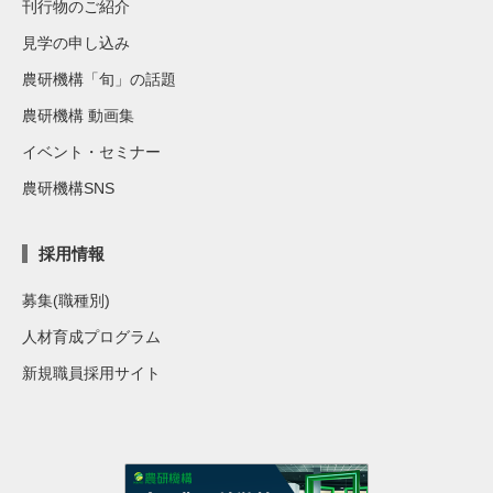
刊行物のご紹介
見学の申し込み
農研機構「旬」の話題
農研機構 動画集
イベント・セミナー
農研機構SNS
採用情報
募集(職種別)
人材育成プログラム
新規職員採用サイト