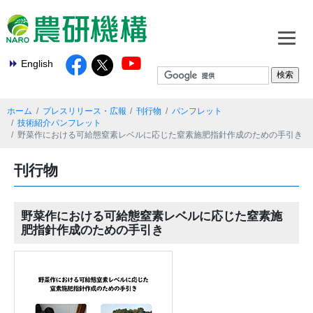
English
ホーム
プレスリリース・広報
刊行物
パンフレット
技術紹介パンフレット
野菜作における可給態窒素レベルに応じた窒素施肥指針作成のための手引き
刊行物
野菜作における可給態窒素レベルに応じた窒素施
肥指針作成のための手引き