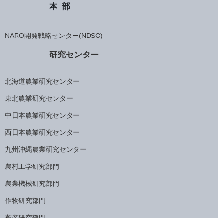
本部
NARO開発戦略センター(NDSC)
研究センター
北海道農業研究センター
東北農業研究センター
中日本農業研究センター
西日本農業研究センター
九州沖縄農業研究センター
農村工学研究部門
農業機械研究部門
作物研究部門
畜産研究部門