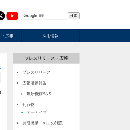
ス・広報
採用情報
プレスリリース・広報
プレスリリース
広報活動報告
)
農研機構SNS
刊行物
アーカイブ
農研機構「旬」の話題