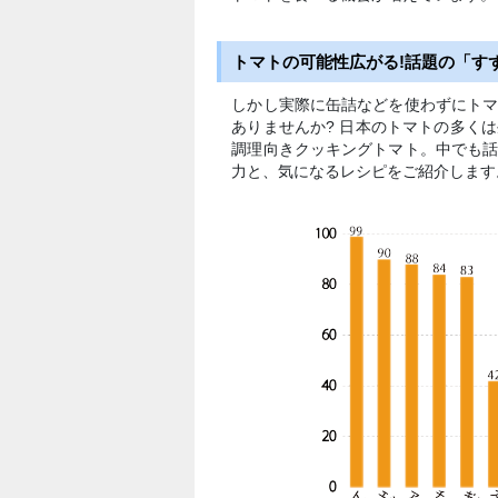
トマトの可能性広がる!話題の「す
しかし実際に缶詰などを使わずにト
ありませんか? 日本のトマトの多く
調理向きクッキングトマト。中でも
力と、気になるレシピをご紹介します