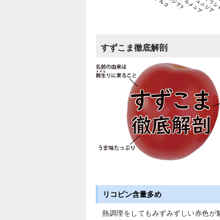
すずこま徹底解剖
リコピン含量多め
熱調理をしてもみずみずしい赤色が