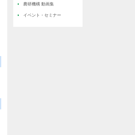
農研機構 動画集
イベント・セミナー