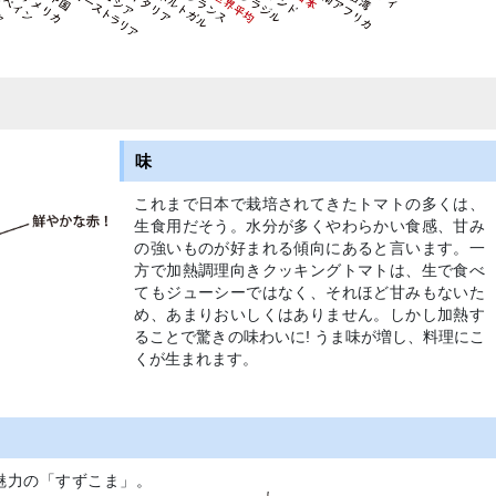
味
これまで日本で栽培されてきたトマトの多くは、
生食用だそう。水分が多くやわらかい食感、甘み
の強いものが好まれる傾向にあると言います。一
方で加熱調理向きクッキングトマトは、生で食べ
てもジューシーではなく、それほど甘みもないた
め、あまりおいしくはありません。しかし加熱す
ることで驚きの味わいに! うま味が増し、料理にこ
くが生まれます。
魅力の「すずこま」。