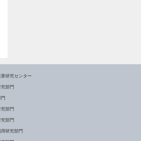
農業研究センター
研究部門
部門
研究部門
研究部門
利用研究部門