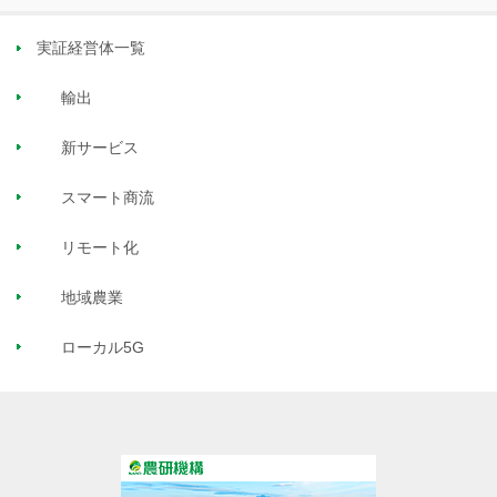
実証経営体一覧
輸出
新サービス
スマート商流
リモート化
地域農業
ローカル5G