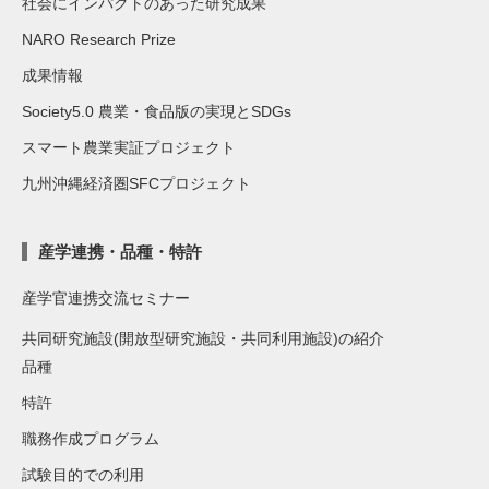
社会にインパクトのあった研究成果
NARO Research Prize
成果情報
Society5.0 農業・食品版の実現とSDGs
スマート農業実証プロジェクト
九州沖縄経済圏SFCプロジェクト
産学連携・品種・特許
産学官連携交流セミナー
共同研究施設(開放型研究施設・共同利用施設)の紹介
品種
特許
職務作成プログラム
試験目的での利用