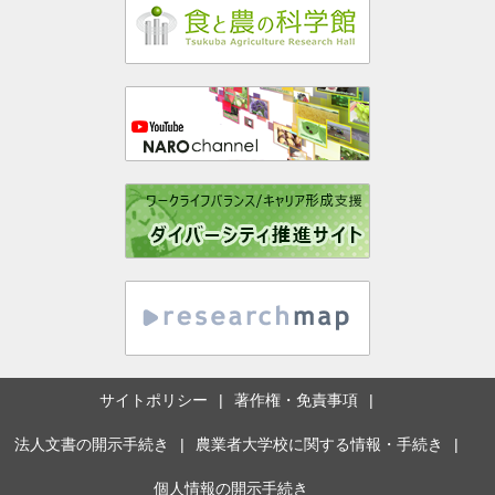
サイトポリシー
著作権・免責事項
法人文書の開示手続き
農業者大学校に関する情報・手続き
個人情報の開示手続き