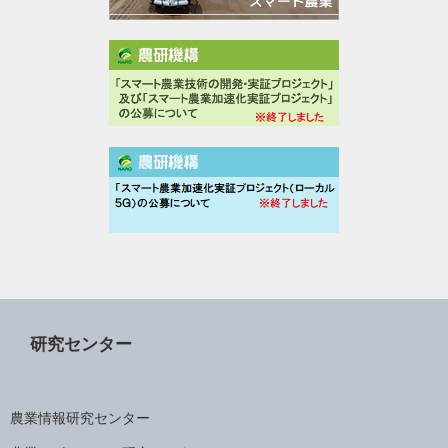
研究センター
農業情報研究センター