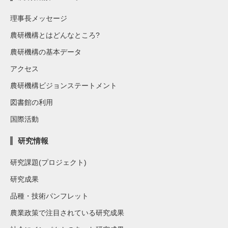
理事長メッセージ
農研機構とはどんなところ?
農研機構の基本データ
アクセス
農研機構ビジョンステートメント
図書館の利用
国際活動
研究情報
研究課題(プロジェクト)
研究成果
品種・技術パンフレット
農業政策で注目されている研究成果