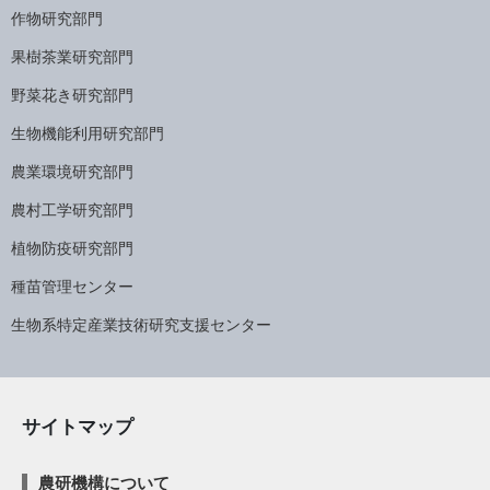
作物研究部門
果樹茶業研究部門
野菜花き研究部門
生物機能利用研究部門
農業環境研究部門
農村工学研究部門
植物防疫研究部門
種苗管理センター
生物系特定産業技術研究支援センター
サイトマップ
農研機構について