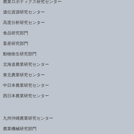
農業ロボティクス研究センター
遺伝資源研究センター
高度分析研究センター
食品研究部門
畜産研究部門
動物衛生研究部門
北海道農業研究センター
東北農業研究センター
中日本農業研究センター
西日本農業研究センター
九州沖縄農業研究センター
農業機械研究部門