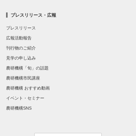
プレスリリース・広報
プレスリリース
広報活動報告
刊行物のご紹介
見学の申し込み
農研機構「旬」の話題
農研機構市民講座
農研機構 おすすめ動画
イベント・セミナー
農研機構SNS