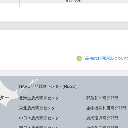
品種の利用許諾につい
NARO開発戦略センター(NDSC)
ター
北海道農業研究センター
野菜花き研究部門
東北農業研究センター
生物機能利用研究部門
中日本農業研究センター
農業環境研究部門
西日本農業研究センター
植物防疫研究部門