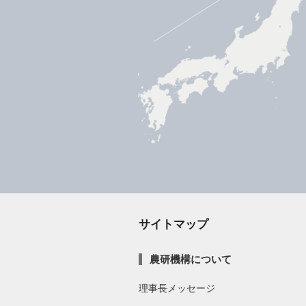
サイトマップ
農研機構について
理事長メッセージ