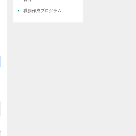
職務作成プログラム