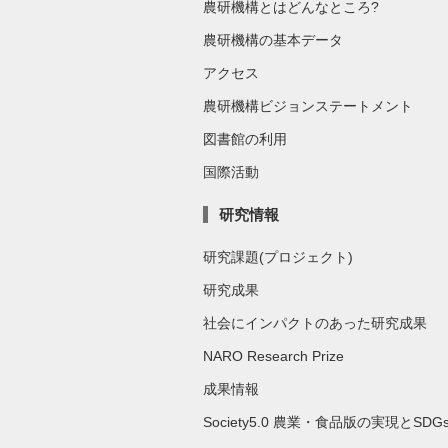
農研機構とはどんなところ?
農研機構の基本データ
アクセス
農研機構ビジョンステートメント
図書館の利用
国際活動
研究情報
研究課題(プロジェクト)
研究成果
社会にインパクトのあった研究成果
NARO Research Prize
成果情報
Society5.0 農業・食品版の実現とSDG