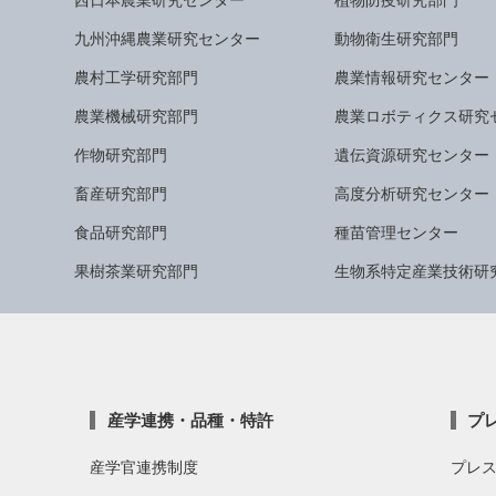
九州沖縄農業研究センター
動物衛生研究部門
農村工学研究部門
農業情報研究センター
農業機械研究部門
農業ロボティクス研究
作物研究部門
遺伝資源研究センター
畜産研究部門
高度分析研究センター
食品研究部門
種苗管理センター
果樹茶業研究部門
生物系特定産業技術研
産学連携・品種・特許
プ
産学官連携制度
プレ