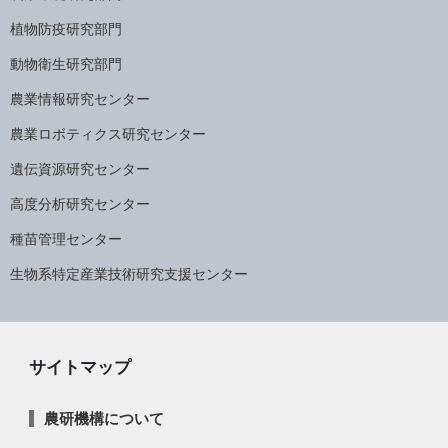
植物防疫研究部門
動物衛生研究部門
農業情報研究センター
農業ロボティクス研究センター
遺伝資源研究センター
高度分析研究センター
種苗管理センター
生物系特定産業技術研究支援センター
サイトマップ
農研機構について