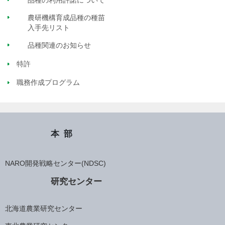
品種の利用許諾について
農研機構育成品種の種苗
入手先リスト
品種関連のお知らせ
特許
職務作成プログラム
本部
NARO開発戦略センター(NDSC)
研究センター
北海道農業研究センター