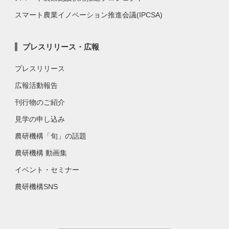
スマート農業イノベーション推進会議(IPCSA)
プレスリリース・広報
プレスリリース
広報活動報告
刊行物のご紹介
見学の申し込み
農研機構「旬」の話題
農研機構 動画集
イベント・セミナー
農研機構SNS