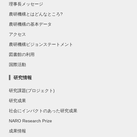
理事長メッセージ
農研機構とはどんなところ?
農研機構の基本データ
アクセス
農研機構ビジョンステートメント
図書館の利用
国際活動
研究情報
研究課題(プロジェクト)
研究成果
社会にインパクトのあった研究成果
NARO Research Prize
成果情報