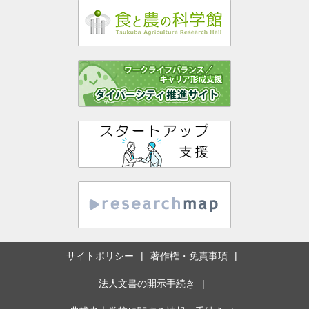
サイトポリシー
著作権・免責事項
法人文書の開示手続き