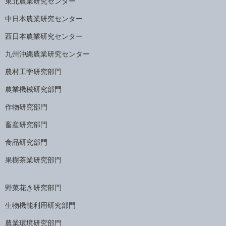
東北農業研究センター
中日本農業研究センター
西日本農業研究センター
九州沖縄農業研究センター
農村工学研究部門
農業機械研究部門
作物研究部門
畜産研究部門
食品研究部門
果樹茶業研究部門
野菜花き研究部門
生物機能利用研究部門
農業環境研究部門