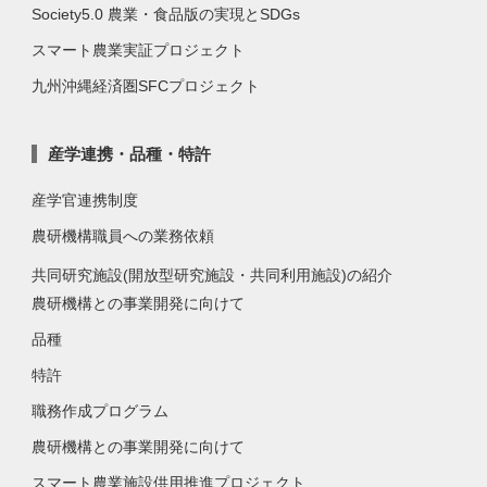
Society5.0 農業・食品版の実現とSDGs
スマート農業実証プロジェクト
九州沖縄経済圏SFCプロジェクト
産学連携・品種・特許
産学官連携制度
農研機構職員への業務依頼
共同研究施設(開放型研究施設・共同利用施設)の紹介
農研機構との事業開発に向けて
品種
特許
職務作成プログラム
農研機構との事業開発に向けて
スマート農業施設供用推進プロジェクト