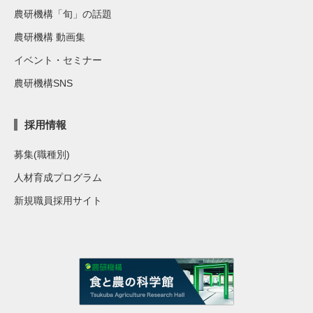
農研機構「旬」の話題
農研機構 動画集
イベント・セミナー
農研機構SNS
採用情報
募集(職種別)
人材育成プログラム
新規職員採用サイト