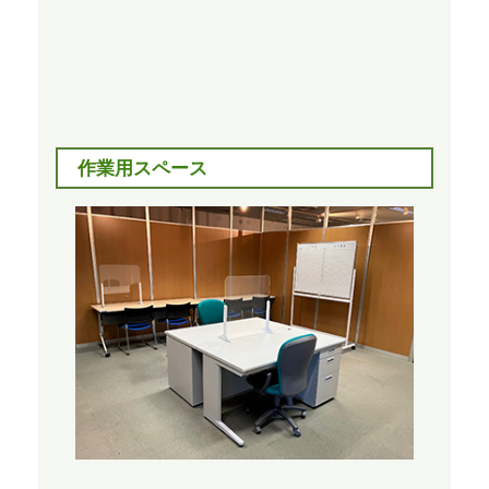
作業用スペース