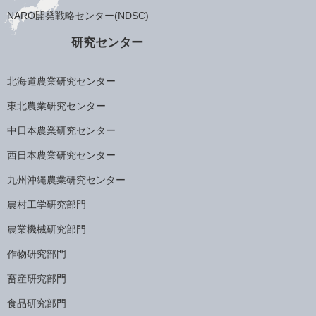
NARO開発戦略センター(NDSC)
研究センター
北海道農業研究センター
東北農業研究センター
中日本農業研究センター
西日本農業研究センター
九州沖縄農業研究センター
農村工学研究部門
農業機械研究部門
作物研究部門
畜産研究部門
食品研究部門