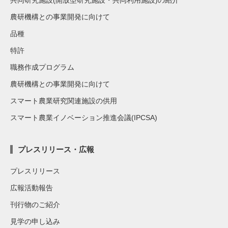
共同研究施設(開放型研究施設・共同利用施設)の紹介
農研機構との事業開発に向けて
品種
特許
職務作成プログラム
農研機構との事業開発に向けて
スマート農業研究関連施設の供用
スマート農業イノベーション推進会議(IPCSA)
プレスリリース・広報
プレスリリース
広報活動報告
刊行物のご紹介
見学の申し込み