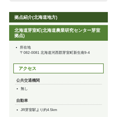
拠点紹介(北海道地方)​
北海道芽室町(北海道農業研究センター芽室
拠点)​
所在地
​〒082-0081 北海道河西郡芽室町新生南9-4​
アクセス
公共交通機関
無し
自動車
JR芽室駅より約4.5km​