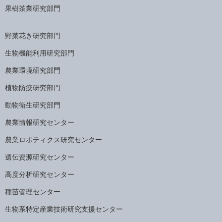
果樹茶業研究部門
野菜花き研究部門
生物機能利用研究部門
農業環境研究部門
植物防疫研究部門
動物衛生研究部門
農業情報研究センター
農業ロボティクス研究センター
遺伝資源研究センター
高度分析研究センター
種苗管理センター
生物系特定産業技術研究支援センター