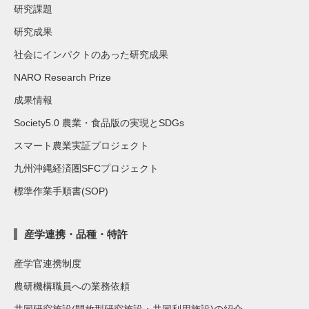
研究課題
研究成果
社会にインパクトのあった研究成果
NARO Research Prize
成果情報
Society5.0 農業・食品版の実現とSDGs
スマート農業実証プロジェクト
九州沖縄経済圏SFCプロジェクト
標準作業手順書(SOP)
産学連携・品種・特許
産学官連携制度
農研機構職員への業務依頼