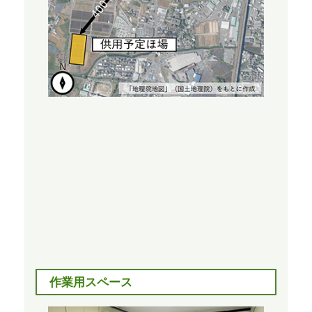
作業用スペース