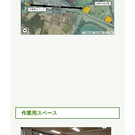
作業用スペース