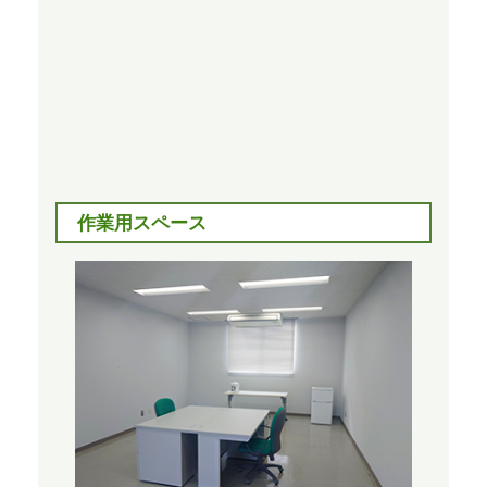
作業用スペース