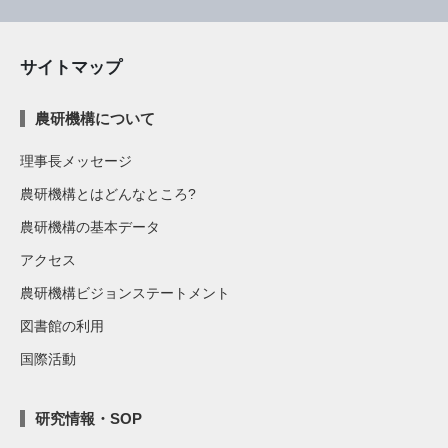
サイトマップ
農研機構について
理事長メッセージ
農研機構とはどんなところ?
農研機構の基本データ
アクセス
農研機構ビジョンステートメント
図書館の利用
国際活動
研究情報・SOP