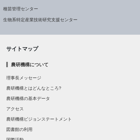
種苗管理センター
生物系特定産業技術研究支援センター
サイトマップ
農研機構について
理事長メッセージ
農研機構とはどんなところ?
農研機構の基本データ
アクセス
農研機構ビジョンステートメント
図書館の利用
国際活動