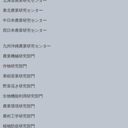
北海道農業研究センター
東北農業研究センター
中日本農業研究センター
西日本農業研究センター
九州沖縄農業研究センター
農業機械研究部門
作物研究部門
果樹茶業研究部門
野菜花き研究部門
生物機能利用研究部門
農業環境研究部門
農村工学研究部門
植物防疫研究部門