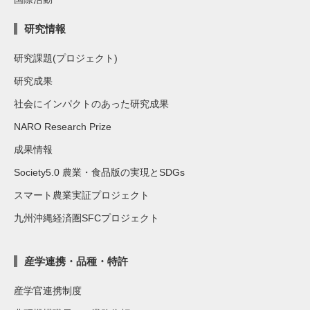
研究情報
研究課題(プロジェクト)
研究成果
社会にインパクトのあった研究成果
NARO Research Prize
成果情報
Society5.0 農業・食品版の実現とSDGs
スマート農業実証プロジェクト
九州沖縄経済圏SFCプロジェクト
産学連携・品種・特許
産学官連携制度