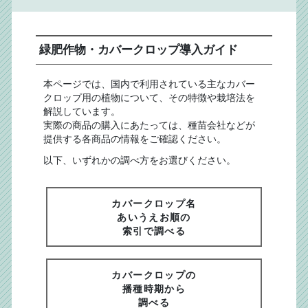
緑肥作物・カバークロップ導入ガイド
本ページでは、国内で利用されている主なカバー
クロップ用の植物について、その特徴や栽培法を
解説しています。
実際の商品の購入にあたっては、種苗会社などが
提供する各商品の情報をご確認ください。
以下、いずれかの調べ方をお選びください。
カバークロップ名
あいうえお順の
索引で調べる
カバークロップの
播種時期から
調べる