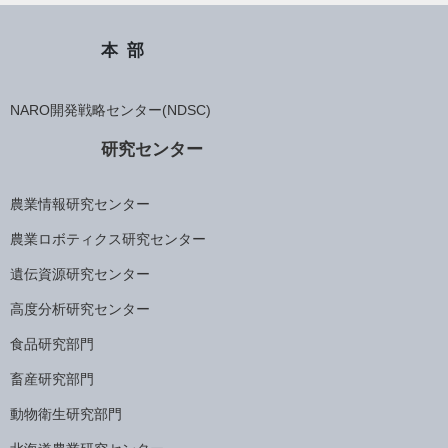
本部
NARO開発戦略センター(NDSC)
研究センター
農業情報研究センター
農業ロボティクス研究センター
遺伝資源研究センター
高度分析研究センター
食品研究部門
畜産研究部門
動物衛生研究部門