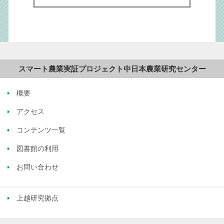
中日本農業研究センター
概要
アクセス
コンテンツ一覧
図書館の利用
お問い合わせ
上越研究拠点