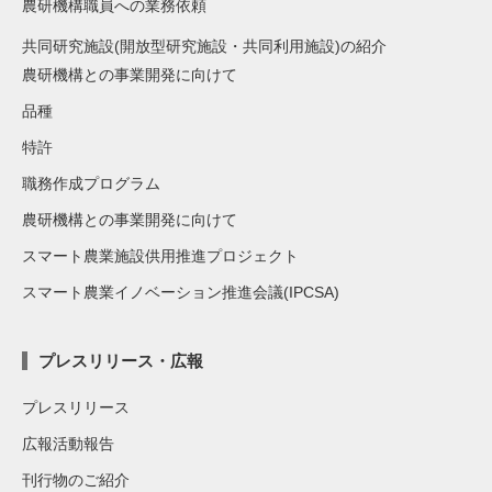
農研機構職員への業務依頼
共同研究施設(開放型研究施設・共同利用施設)の紹介
農研機構との事業開発に向けて
品種
特許
職務作成プログラム
農研機構との事業開発に向けて
スマート農業施設供用推進プロジェクト
スマート農業イノベーション推進会議(IPCSA)
プレスリリース・広報
プレスリリース
広報活動報告
刊行物のご紹介