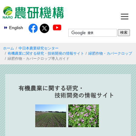
English
ホーム
中日本農業研究センター
有機農業に関する研究・技術開発の情報サイト
緑肥作物・カバークロップ
緑肥作物・カバークロップ導入ガイド