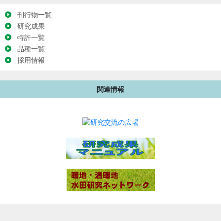
刊行物一覧
研究成果
特許一覧
品種一覧
採用情報
関連情報