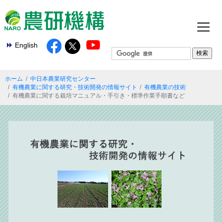
English
ホーム
中日本農業研究センター
有機農業に関する研究・技術開発の情報サイト
有機農業の技術
有機農業に関する栽培マニュアル・手引き・標準作業手順書など