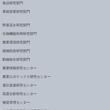
食品研究部門
果樹茶業研究部門
野菜花き研究部門
生物機能利用研究部門
農業環境研究部門
植物防疫研究部門
動物衛生研究部門
農業情報研究センター
農業ロボティクス研究センター
遺伝資源研究センター
高度分析研究センター
種苗管理センター