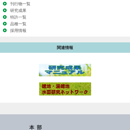
刊行物一覧
研究成果
特許一覧
品種一覧
採用情報
関連情報
本部