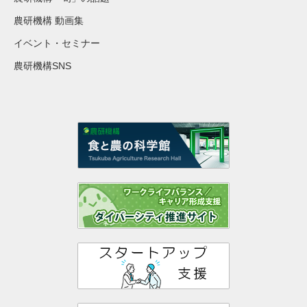
農研機構 動画集
イベント・セミナー
農研機構SNS