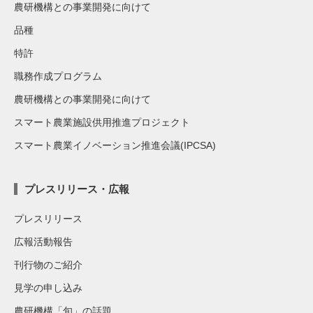
農研機構との事業開発に向けて
品種
特許
職務作成プログラム
農研機構との事業開発に向けて
スマート農業施設供用推進プロジェクト
スマート農業イノベーション推進会議(IPCSA)
プレスリリース・広報
プレスリリース
広報活動報告
刊行物のご紹介
見学の申し込み
農研機構「旬」の話題