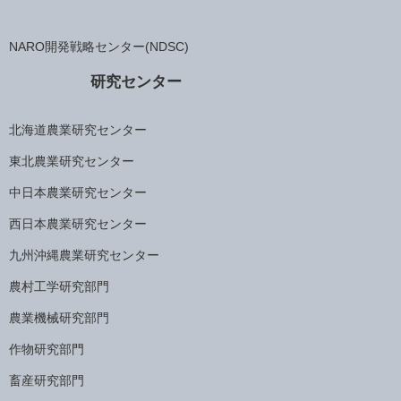
NARO開発戦略センター(NDSC)
研究センター
北海道農業研究センター
東北農業研究センター
中日本農業研究センター
西日本農業研究センター
九州沖縄農業研究センター
農村工学研究部門
農業機械研究部門
作物研究部門
畜産研究部門