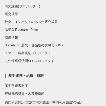
研究課題(プロジェクト)
研究成果
社会にインパクトのあった研究成果
NARO Research Prize
成果情報
Society5.0 農業・食品版の実現とSDGs
スマート農業実証プロジェクト
九州沖縄経済圏SFCプロジェクト
産学連携・品種・特許
産学官連携制度
農研機構職員への業務依頼
共同研究施設(開放型研究施設・共同利用施設)の紹介