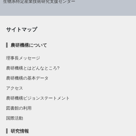
生物系特定産業技術研究支援センター
サイトマップ
農研機構について
理事長メッセージ
農研機構とはどんなところ?
農研機構の基本データ
アクセス
農研機構ビジョンステートメント
図書館の利用
国際活動
研究情報