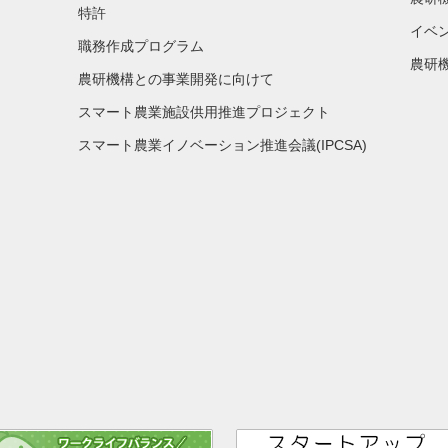
特許
イベ
職務作成プログラム
農研機
農研機構との事業開発に向けて
スマート農業施設供用推進プロジェクト
スマート農業イノベーション推進会議(IPCSA)