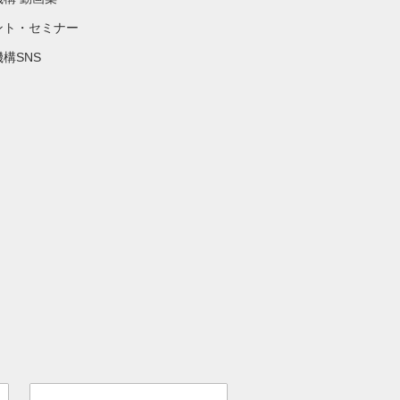
ント・セミナー
構SNS