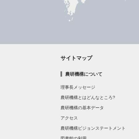
サイトマップ
農研機構について
理事長メッセージ
農研機構とはどんなところ?
農研機構の基本データ
アクセス
農研機構ビジョンステートメント
図書館の利用