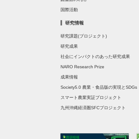
国際活動
研究情報
研究課題(プロジェクト)
研究成果
社会にインパクトのあった研究成果
NARO Research Prize
成果情報
Society5.0 農業・食品版の実現とSDGs
スマート農業実証プロジェクト
九州沖縄経済圏SFCプロジェクト