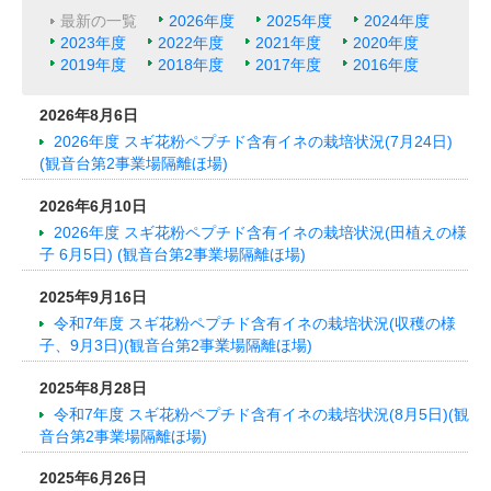
最新の一覧
2026年度
2025年度
2024年度
2023年度
2022年度
2021年度
2020年度
2019年度
2018年度
2017年度
2016年度
2026年8月6日
2026年度 スギ花粉ペプチド含有イネの栽培状況(7月24日)
(観音台第2事業場隔離ほ場)
2026年6月10日
2026年度 スギ花粉ペプチド含有イネの栽培状況(田植えの様
子 6月5日) (観音台第2事業場隔離ほ場)
2025年9月16日
令和7年度 スギ花粉ペプチド含有イネの栽培状況(収穫の様
子、9月3日)(観音台第2事業場隔離ほ場)
2025年8月28日
令和7年度 スギ花粉ペプチド含有イネの栽培状況(8月5日)(観
音台第2事業場隔離ほ場)
2025年6月26日