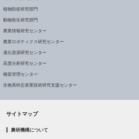
植物防疫研究部門
動物衛生研究部門
農業情報研究センター
農業ロボティクス研究センター
遺伝資源研究センター
高度分析研究センター
種苗管理センター
生物系特定産業技術研究支援センター
サイトマップ
農研機構について