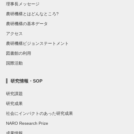
理事長メッセージ
農研機構とはどんなところ?
農研機構の基本データ
アクセス
農研機構ビジョンステートメント
図書館の利用
国際活動
研究情報・SOP
研究課題
研究成果
社会にインパクトのあった研究成果
NARO Research Prize
成果情報