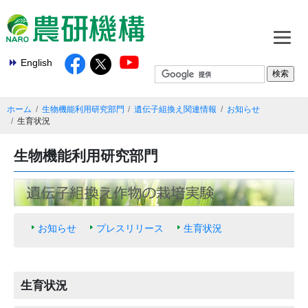
English
ホーム
生物機能利用研究部門
遺伝子組換え関連情報
お知らせ
生育状況
生物機能利用研究部門
お知らせ
プレスリリース
生育状況
生育状況