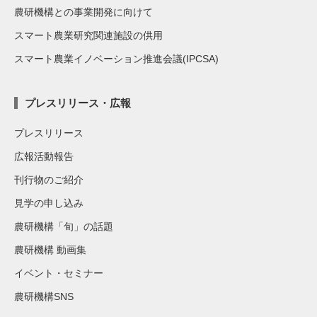
農研機構との事業開発に向けて
スマート農業研究関連施設の供用
スマート農業イノベーション推進会議(IPCSA)
プレスリリース・広報
プレスリリース
広報活動報告
刊行物のご紹介
見学の申し込み
農研機構「旬」の話題
農研機構 動画集
イベント・セミナー
農研機構SNS