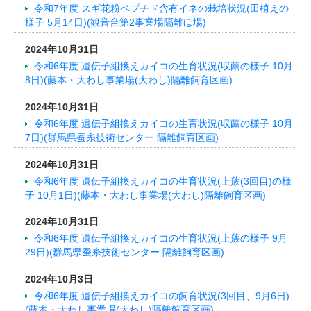
令和7年度 スギ花粉ペプチド含有イネの栽培状況(田植えの
様子 5月14日)(観音台第2事業場隔離ほ場)
2024年10月31日
令和6年度 遺伝子組換えカイコの生育状況(収繭の様子 10月
8日)(藤本・大わし事業場(大わし)隔離飼育区画)
2024年10月31日
令和6年度 遺伝子組換えカイコの生育状況(収繭の様子 10月
7日)(群馬県蚕糸技術センター 隔離飼育区画)
2024年10月31日
令和6年度 遺伝子組換えカイコの生育状況(上蔟(3回目)の様
子 10月1日)(藤本・大わし事業場(大わし)隔離飼育区画)
2024年10月31日
令和6年度 遺伝子組換えカイコの生育状況(上蔟の様子 9月
29日)(群馬県蚕糸技術センター 隔離飼育区画)
2024年10月3日
令和6年度 遺伝子組換えカイコの飼育状況(3回目、9月6日)
(藤本・大わし事業場(大わし)隔離飼育区画)