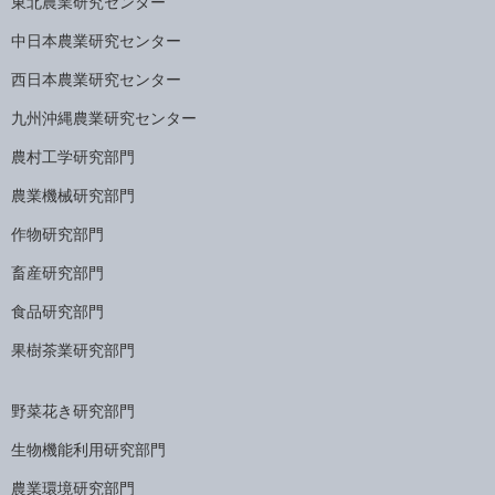
東北農業研究センター
中日本農業研究センター
西日本農業研究センター
九州沖縄農業研究センター
農村工学研究部門
農業機械研究部門
作物研究部門
畜産研究部門
食品研究部門
果樹茶業研究部門
野菜花き研究部門
生物機能利用研究部門
農業環境研究部門