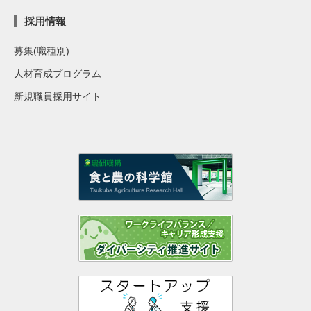
採用情報
募集(職種別)
人材育成プログラム
新規職員採用サイト